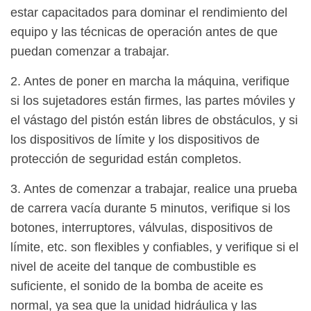
estar capacitados para dominar el rendimiento del
equipo y las técnicas de operación antes de que
puedan comenzar a trabajar.
2. Antes de poner en marcha la máquina, verifique
si los sujetadores están firmes, las partes móviles y
el vástago del pistón están libres de obstáculos, y si
los dispositivos de límite y los dispositivos de
protección de seguridad están completos.
3. Antes de comenzar a trabajar, realice una prueba
de carrera vacía durante 5 minutos, verifique si los
botones, interruptores, válvulas, dispositivos de
límite, etc. son flexibles y confiables, y verifique si el
nivel de aceite del tanque de combustible es
suficiente, el sonido de la bomba de aceite es
normal, ya sea que la unidad hidráulica y las