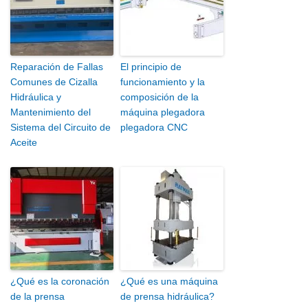
Reparación de Fallas
El principio de
Comunes de Cizalla
funcionamiento y la
Hidráulica y
composición de la
Mantenimiento del
máquina plegadora
Sistema del Circuito de
plegadora CNC
Aceite
¿Qué es la coronación
¿Qué es una máquina
de la prensa
de prensa hidráulica?