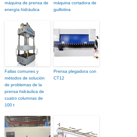
máquina de prensa de
máquina cortadora de
energía hidráulica
guillotina
Fallas comunes y
Prensa plegadora con
métodos de solución
CT12
de problemas de la
prensa hidráulica de
cuatro columnas de
100 t