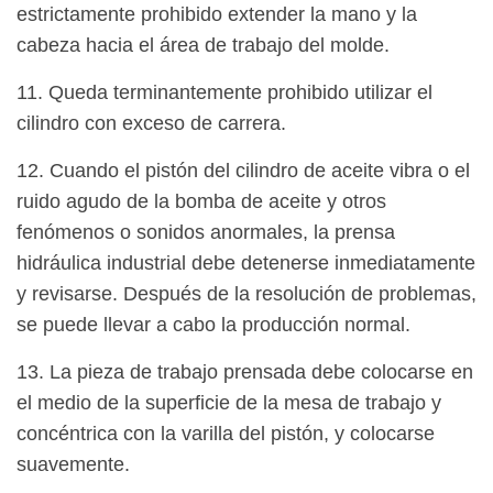
estrictamente prohibido extender la mano y la
cabeza hacia el área de trabajo del molde.
11. Queda terminantemente prohibido utilizar el
cilindro con exceso de carrera.
12. Cuando el pistón del cilindro de aceite vibra o el
ruido agudo de la bomba de aceite y otros
fenómenos o sonidos anormales, la prensa
hidráulica industrial debe detenerse inmediatamente
y revisarse. Después de la resolución de problemas,
se puede llevar a cabo la producción normal.
13. La pieza de trabajo prensada debe colocarse en
el medio de la superficie de la mesa de trabajo y
concéntrica con la varilla del pistón, y colocarse
suavemente.