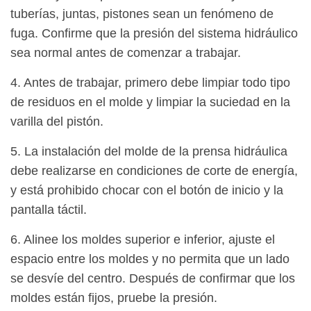
tuberías, juntas, pistones sean un fenómeno de
fuga. Confirme que la presión del sistema hidráulico
sea normal antes de comenzar a trabajar.
4. Antes de trabajar, primero debe limpiar todo tipo
de residuos en el molde y limpiar la suciedad en la
varilla del pistón.
5. La instalación del molde de la prensa hidráulica
debe realizarse en condiciones de corte de energía,
y está prohibido chocar con el botón de inicio y la
pantalla táctil.
6. Alinee los moldes superior e inferior, ajuste el
espacio entre los moldes y no permita que un lado
se desvíe del centro. Después de confirmar que los
moldes están fijos, pruebe la presión.