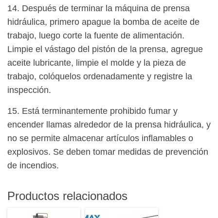
14. Después de terminar la máquina de prensa
hidráulica, primero apague la bomba de aceite de
trabajo, luego corte la fuente de alimentación.
Limpie el vástago del pistón de la prensa, agregue
aceite lubricante, limpie el molde y la pieza de
trabajo, colóquelos ordenadamente y registre la
inspección.
15. Está terminantemente prohibido fumar y
encender llamas alrededor de la prensa hidráulica, y
no se permite almacenar artículos inflamables o
explosivos. Se deben tomar medidas de prevención
de incendios.
Productos relacionados