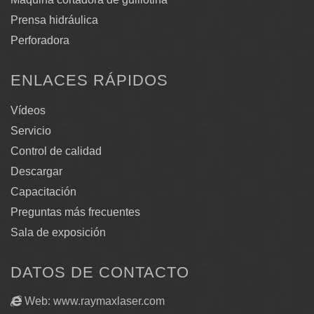
Prensa hidráulica
Perforadora
ENLACES RÁPIDOS
Vídeos
Servicio
Control de calidad
Descargar
Capacitación
Preguntas más frecuentes
Sala de exposición
DATOS DE CONTACTO
Web: www.raymaxlaser.com