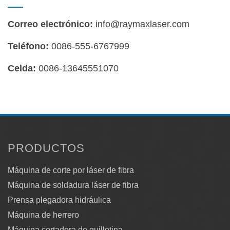
Correo electrónico:
info@raymaxlaser.com
Teléfono:
0086-555-6767999
Celda:
0086-13645551070
PRODUCTOS
Máquina de corte por láser de fibra
Máquina de soldadura láser de fibra
Prensa plegadora hidráulica
Máquina de herrero
Máquina cortadora de guillotina