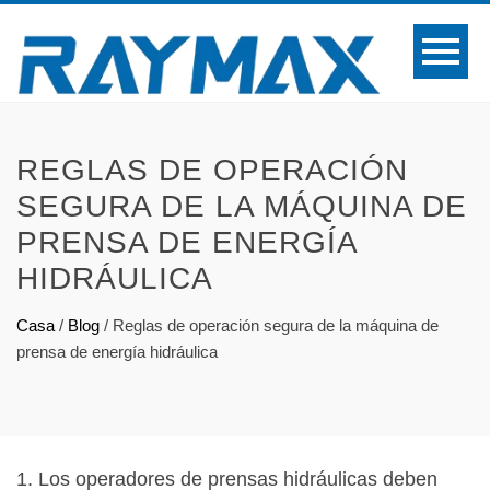
REGLAS DE OPERACIÓN
SEGURA DE LA MÁQUINA DE
PRENSA DE ENERGÍA
HIDRÁULICA
Casa
/
Blog
/
Reglas de operación segura de la máquina de
prensa de energía hidráulica
1. Los operadores de prensas hidráulicas deben