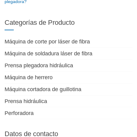
plegadora?
Categorías de Producto
Máquina de corte por láser de fibra
Máquina de soldadura láser de fibra
Prensa plegadora hidráulica
Máquina de herrero
Máquina cortadora de guillotina
Prensa hidráulica
Perforadora
Datos de contacto