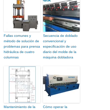
Fallas comunes y
Secuencia de doblado
método de solución de
convencional y
problemas para prensa
especificación de uso
hidráulica de cuatro
diario del molde de la
columnas
máquina dobladora
Mantenimiento de la
Cómo operar la