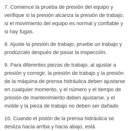
7. Comience la prueba de presión del equipo y
verifique si la presión alcanza la presión de trabajo,
si el movimiento del equipo es normal y confiable y
si hay fugas.
8. Ajuste la presión de trabajo, pruebe un trabajo y
prodúzcalo después de pasar la inspección.
9. Para diferentes piezas de trabajo, al ajustar a
presión y corregir, la presión de trabajo y la presión
de la máquina de prensa hidráulica deben ajustarse
en cualquier momento, y el número y el tiempo de
presión de mantenimiento deben ajustarse, y el
molde y la pieza de trabajo no deben ser dañado
10. Cuando el pistón de la prensa hidráulica se
desliza hacia arriba y hacia abajo, está