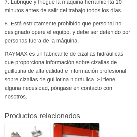
7. Lubrique y friegue la máquina herramienta 10
minutos antes de salir del trabajo todos los días.
8. Está estrictamente prohibido que personal no
designado opere el equipo, y debe ser detenido por
personas fuera de la máquina.
RAYMAX es un fabricante de cizallas hidráulicas
que proporciona información sobre cizallas de
guillotina de alta calidad e información profesional
sobre cizallas de guillotina hidráulica. Si tiene
alguna necesidad, póngase en contacto con
nosotros.
Productos relacionados