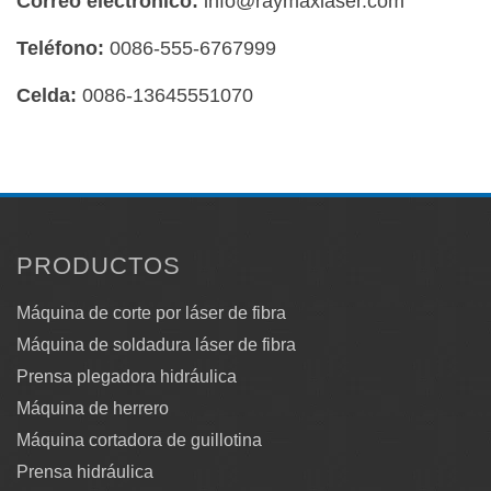
Correo electrónico:
info@raymaxlaser.com
Teléfono:
0086-555-6767999
Celda:
0086-13645551070
PRODUCTOS
Máquina de corte por láser de fibra
Máquina de soldadura láser de fibra
Prensa plegadora hidráulica
Máquina de herrero
Máquina cortadora de guillotina
Prensa hidráulica