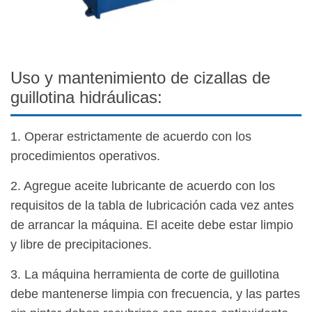
Uso y mantenimiento de cizallas de
guillotina hidráulicas:
1. Operar estrictamente de acuerdo con los
procedimientos operativos.
2. Agregue aceite lubricante de acuerdo con los
requisitos de la tabla de lubricación cada vez antes
de arrancar la máquina. El aceite debe estar limpio
y libre de precipitaciones.
3. La máquina herramienta de corte de guillotina
debe mantenerse limpia con frecuencia, y las partes