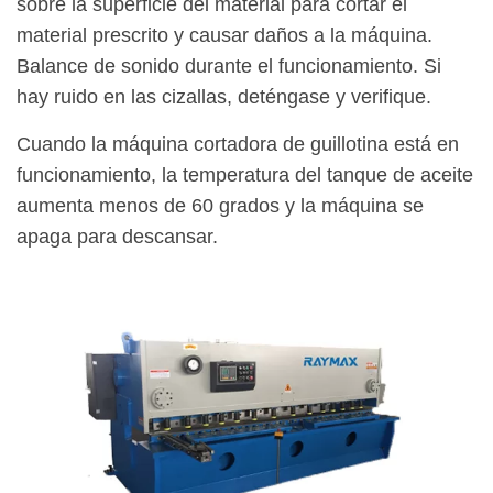
sobre la superficie del material para cortar el
material prescrito y causar daños a la máquina.
Balance de sonido durante el funcionamiento. Si
hay ruido en las cizallas, deténgase y verifique.
Cuando la máquina cortadora de guillotina está en
funcionamiento, la temperatura del tanque de aceite
aumenta menos de 60 grados y la máquina se
apaga para descansar.