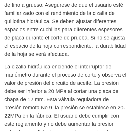
de fino a grueso. Asegúrese de que el usuario esté
familiarizado con el rendimiento de la cizalla de
guillotina hidráulica. Se deben ajustar diferentes
espacios entre cuchillas para diferentes espesores
de placa durante el corte de prueba. Si no se ajusta
el espacio de la hoja correspondiente, la durabilidad
de la hoja se verá afectada.
La cizalla hidráulica enciende el interruptor del
manómetro durante el proceso de corte y observa el
valor de presión del circuito de aceite. La presión
debe ser inferior a 20 MPa al cortar una placa de
chapa de 12 mm. Esta válvula reguladora de
presión remota No.9, la presión se establece en 20-
22MPa en la fábrica. El usuario debe cumplir con
este reglamento y no debe aumentar la presión