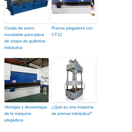
Cizalla de acero
Prensa plegadora con
inoxidable para placa
CT12
de chapa de guillotina
hidráulica
Ventajas y desventajas
¿Qué es una máquina
de la máquina
de prensa hidráulica?
plegadora