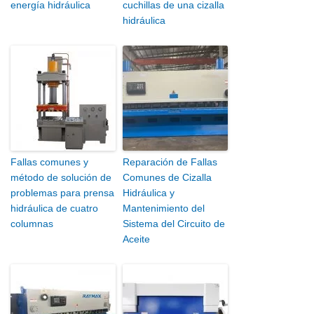
energía hidráulica
cuchillas de una cizalla
hidráulica
Fallas comunes y
Reparación de Fallas
método de solución de
Comunes de Cizalla
problemas para prensa
Hidráulica y
hidráulica de cuatro
Mantenimiento del
columnas
Sistema del Circuito de
Aceite