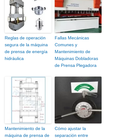
Reglas de operación
Fallas Mecánicas
segura de la máquina
Comunes y
de prensa de energía
Mantenimiento de
hidráulica
Máquinas Dobladoras
de Prensa Plegadora
Mantenimiento de la
Cómo ajustar la
máquina de prensa de
separación entre