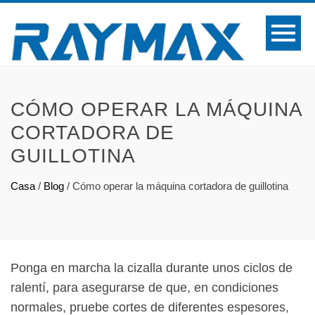
CÓMO OPERAR LA MÁQUINA
CORTADORA DE
GUILLOTINA
Casa
/
Blog
/
Cómo operar la máquina cortadora de guillotina
Ponga en marcha la cizalla durante unos ciclos de
ralentí, para asegurarse de que, en condiciones
normales, pruebe cortes de diferentes espesores,