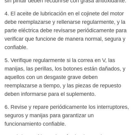
sin pintar deben recubrirse con grasa antioxidante.
4. El aceite de lubricación en el cojinete del motor
debe reemplazarse y rellenarse regularmente, y la
parte eléctrica debe revisarse periódicamente para
verificar que funcione de manera normal, segura y
confiable.
5. Verifique regularmente si la correa en V, las
manijas, las perillas, los botones están dañados, y
aquellos con un desgaste grave deben
reemplazarse a tiempo, y las piezas de repuesto
deben informarse para el suplemento.
6. Revise y repare periódicamente los interruptores,
seguros y manijas para garantizar un
funcionamiento confiable.