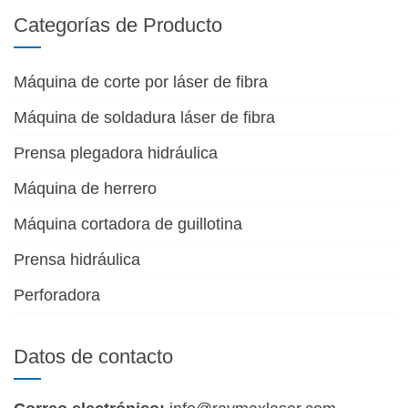
Categorías de Producto
Máquina de corte por láser de fibra
Máquina de soldadura láser de fibra
Prensa plegadora hidráulica
Máquina de herrero
Máquina cortadora de guillotina
Prensa hidráulica
Perforadora
Datos de contacto