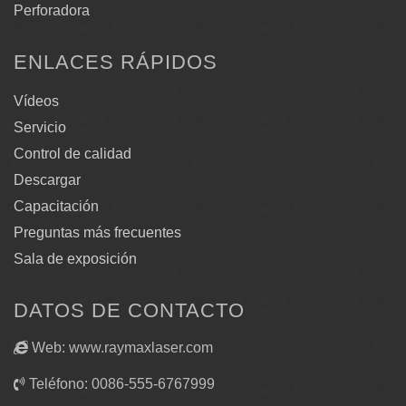
Perforadora
ENLACES RÁPIDOS
Vídeos
Servicio
Control de calidad
Descargar
Capacitación
Preguntas más frecuentes
Sala de exposición
DATOS DE CONTACTO
Web: www.raymaxlaser.com
Teléfono: 0086-555-6767999