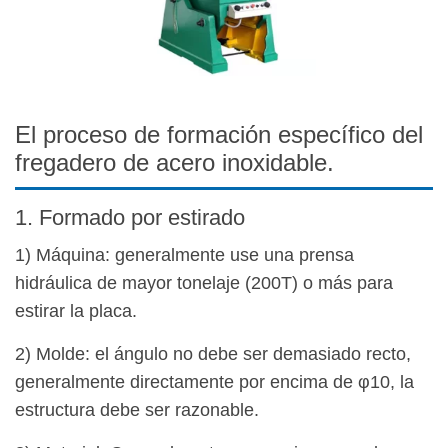
El proceso de formación específico del
fregadero de acero inoxidable.
1. Formado por estirado
1) Máquina: generalmente use una prensa
hidráulica de mayor tonelaje (200T) o más para
estirar la placa.
2) Molde: el ángulo no debe ser demasiado recto,
generalmente directamente por encima de φ10, la
estructura debe ser razonable.