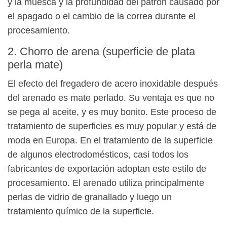
y la muesca y la profundidad del patrón causado por
el apagado o el cambio de la correa durante el
procesamiento.
2. Chorro de arena (superficie de plata
perla mate)
El efecto del fregadero de acero inoxidable después
del arenado es mate perlado. Su ventaja es que no
se pega al aceite, y es muy bonito. Este proceso de
tratamiento de superficies es muy popular y está de
moda en Europa. En el tratamiento de la superficie
de algunos electrodomésticos, casi todos los
fabricantes de exportación adoptan este estilo de
procesamiento. El arenado utiliza principalmente
perlas de vidrio de granallado y luego un
tratamiento químico de la superficie.