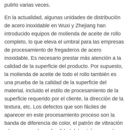
pulirlo varias veces.
En la actualidad, algunas unidades de distribución
de acero inoxidable en Wuxi y Zhejiang han
introducido equipos de molienda de aceite de rollo
completo, lo que eleva el umbral para las empresas
de procesamiento de fregaderos de acero
inoxidable. Es necesario prestar más atención a la
calidad de la superficie del producto. Por supuesto,
la molienda de aceite de todo el rollo también es
una prueba de la calidad de la superficie del
material, incluido el estilo de procesamiento de la
superficie requerido por el cliente, la dirección de la
textura, etc. Los defectos que son fáciles de
aparecer en este procesamiento proceso son la
banda de diferencia de color, el patrón de vibración