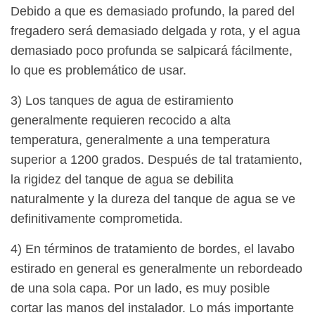
Debido a que es demasiado profundo, la pared del
fregadero será demasiado delgada y rota, y el agua
demasiado poco profunda se salpicará fácilmente,
lo que es problemático de usar.
3) Los tanques de agua de estiramiento
generalmente requieren recocido a alta
temperatura, generalmente a una temperatura
superior a 1200 grados. Después de tal tratamiento,
la rigidez del tanque de agua se debilita
naturalmente y la dureza del tanque de agua se ve
definitivamente comprometida.
4) En términos de tratamiento de bordes, el lavabo
estirado en general es generalmente un rebordeado
de una sola capa. Por un lado, es muy posible
cortar las manos del instalador. Lo más importante