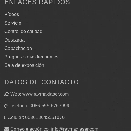
ENLACES RÁPIDOS
Vídeos
Servicio
Control de calidad
Descargar
Capacitación
Preguntas más frecuentes
Sala de exposición
DATOS DE CONTACTO
Web: www.raymaxlaser.com
Teléfono: 0086-555-6767999
Celular: 008613645551070
Correo electrónico:
info@raymaxlaser.com