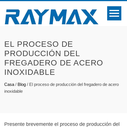
EL PROCESO DE
PRODUCCIÓN DEL
FREGADERO DE ACERO
INOXIDABLE
Casa
/
Blog
/
El proceso de producción del fregadero de acero
inoxidable
Presente brevemente el proceso de producción del