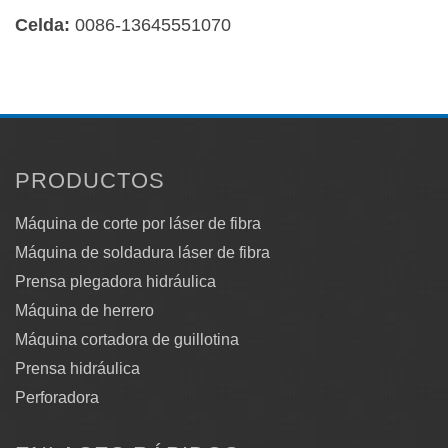
Celda:
0086-13645551070
PRODUCTOS
Máquina de corte por láser de fibra
Máquina de soldadura láser de fibra
Prensa plegadora hidráulica
Máquina de herrero
Máquina cortadora de guillotina
Prensa hidráulica
Perforadora