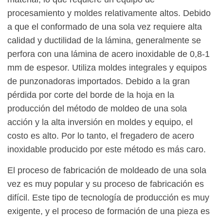
procesamiento y moldes relativamente altos. Debido
a que el conformado de una sola vez requiere alta
calidad y ductilidad de la lámina, generalmente se
perfora con una lámina de acero inoxidable de 0,8-1
mm de espesor. Utiliza moldes integrales y equipos
de punzonadoras importados. Debido a la gran
pérdida por corte del borde de la hoja en la
producción del método de moldeo de una sola
acción y la alta inversión en moldes y equipo, el
costo es alto. Por lo tanto, el fregadero de acero
inoxidable producido por este método es más caro.
El proceso de fabricación de moldeado de una sola
vez es muy popular y su proceso de fabricación es
difícil. Este tipo de tecnología de producción es muy
exigente, y el proceso de formación de una pieza es