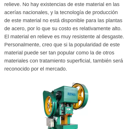
relieve. No hay existencias de este material en las
acerías nacionales, y la tecnología de producción
de este material no está disponible para las plantas
de acero, por lo que su costo es relativamente alto.
El material en relieve es muy resistente al desgaste.
Personalmente, creo que si la popularidad de este
material puede ser tan popular como la de otros
materiales con tratamiento superficial, también será
reconocido por el mercado.