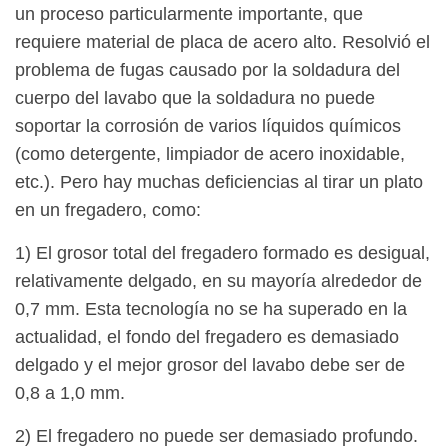
un proceso particularmente importante, que
requiere material de placa de acero alto. Resolvió el
problema de fugas causado por la soldadura del
cuerpo del lavabo que la soldadura no puede
soportar la corrosión de varios líquidos químicos
(como detergente, limpiador de acero inoxidable,
etc.). Pero hay muchas deficiencias al tirar un plato
en un fregadero, como:
1) El grosor total del fregadero formado es desigual,
relativamente delgado, en su mayoría alrededor de
0,7 mm. Esta tecnología no se ha superado en la
actualidad, el fondo del fregadero es demasiado
delgado y el mejor grosor del lavabo debe ser de
0,8 a 1,0 mm.
2) El fregadero no puede ser demasiado profundo.