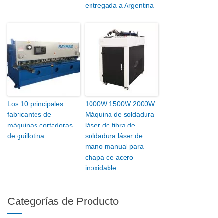
entregada a Argentina
Los 10 principales
1000W 1500W 2000W
fabricantes de
Máquina de soldadura
máquinas cortadoras
láser de fibra de
de guillotina
soldadura láser de
mano manual para
chapa de acero
inoxidable
Categorías de Producto