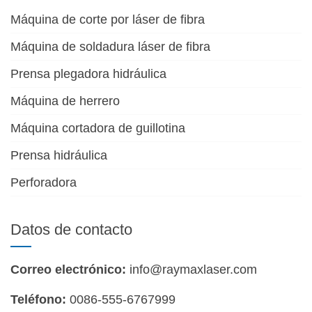
Máquina de corte por láser de fibra
Máquina de soldadura láser de fibra
Prensa plegadora hidráulica
Máquina de herrero
Máquina cortadora de guillotina
Prensa hidráulica
Perforadora
Datos de contacto
Correo electrónico:
info@raymaxlaser.com
Teléfono:
0086-555-6767999