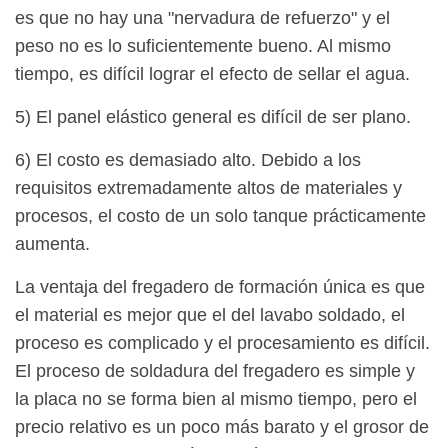
es que no hay una "nervadura de refuerzo" y el
peso no es lo suficientemente bueno. Al mismo
tiempo, es difícil lograr el efecto de sellar el agua.
5) El panel elástico general es difícil de ser plano.
6) El costo es demasiado alto. Debido a los
requisitos extremadamente altos de materiales y
procesos, el costo de un solo tanque prácticamente
aumenta.
La ventaja del fregadero de formación única es que
el material es mejor que el del lavabo soldado, el
proceso es complicado y el procesamiento es difícil.
El proceso de soldadura del fregadero es simple y
la placa no se forma bien al mismo tiempo, pero el
precio relativo es un poco más barato y el grosor de