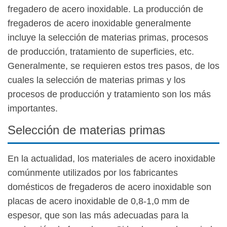
fregadero de acero inoxidable. La producción de
fregaderos de acero inoxidable generalmente
incluye la selección de materias primas, procesos
de producción, tratamiento de superficies, etc.
Generalmente, se requieren estos tres pasos, de los
cuales la selección de materias primas y los
procesos de producción y tratamiento son los más
importantes.
Selección de materias primas
En la actualidad, los materiales de acero inoxidable
comúnmente utilizados por los fabricantes
domésticos de fregaderos de acero inoxidable son
placas de acero inoxidable de 0,8-1,0 mm de
espesor, que son las más adecuadas para la