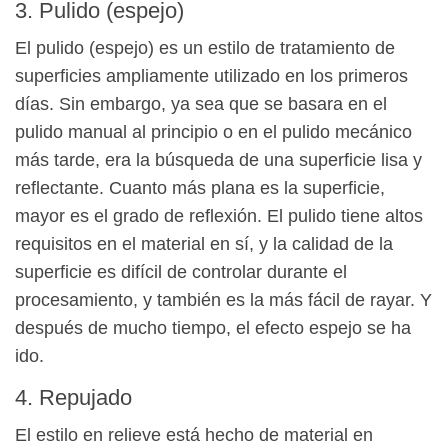
3. Pulido (espejo)
El pulido (espejo) es un estilo de tratamiento de
superficies ampliamente utilizado en los primeros
días. Sin embargo, ya sea que se basara en el
pulido manual al principio o en el pulido mecánico
más tarde, era la búsqueda de una superficie lisa y
reflectante. Cuanto más plana es la superficie,
mayor es el grado de reflexión. El pulido tiene altos
requisitos en el material en sí, y la calidad de la
superficie es difícil de controlar durante el
procesamiento, y también es la más fácil de rayar. Y
después de mucho tiempo, el efecto espejo se ha
ido.
4. Repujado
El estilo en relieve está hecho de material en