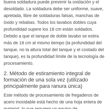
buena soldadura puede prevenir la oxidación y el
desoldado. La soldadura debe ser uniforme, suave,
apretada, libre de soldaduras falsas, manchas de
óxido y rebabas. Todos los lavabos dobles cuya
profundidad supere los 18 cm están soldados.
Debido a que el tanque de doble lavabo se estira
más de 18 cm al mismo tiempo (la profundidad del
tanque, no la altura total del tanque y el costado del
tanque), es la profundidad límite de la tecnología de
procesamiento.
2. Método de estiramiento integral de
formación de una sola vez (utilizado
principalmente para ranura única)
Este método de procesamiento de fregaderos de
acero inoxidable está hecho de una hoja entera de
material, lo que requiere un equipo de