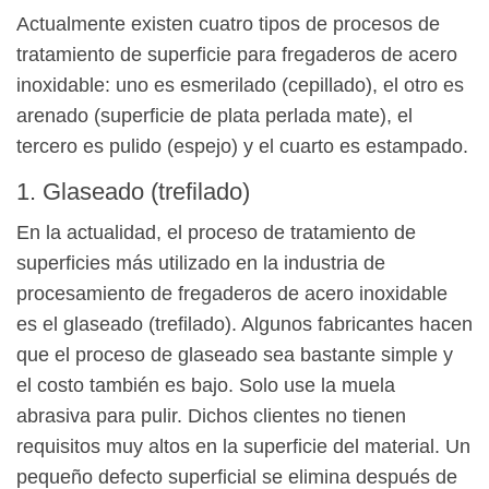
Actualmente existen cuatro tipos de procesos de
tratamiento de superficie para fregaderos de acero
inoxidable: uno es esmerilado (cepillado), el otro es
arenado (superficie de plata perlada mate), el
tercero es pulido (espejo) y el cuarto es estampado.
1. Glaseado (trefilado)
En la actualidad, el proceso de tratamiento de
superficies más utilizado en la industria de
procesamiento de fregaderos de acero inoxidable
es el glaseado (trefilado). Algunos fabricantes hacen
que el proceso de glaseado sea bastante simple y
el costo también es bajo. Solo use la muela
abrasiva para pulir. Dichos clientes no tienen
requisitos muy altos en la superficie del material. Un
pequeño defecto superficial se elimina después de