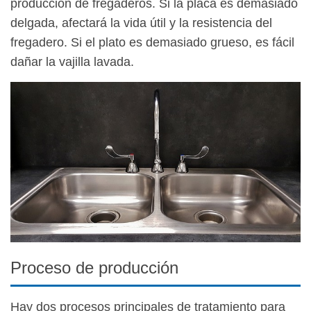
producción de fregaderos. Si la placa es demasiado
delgada, afectará la vida útil y la resistencia del
fregadero. Si el plato es demasiado grueso, es fácil
dañar la vajilla lavada.
Proceso de producción
Hay dos procesos principales de tratamiento para