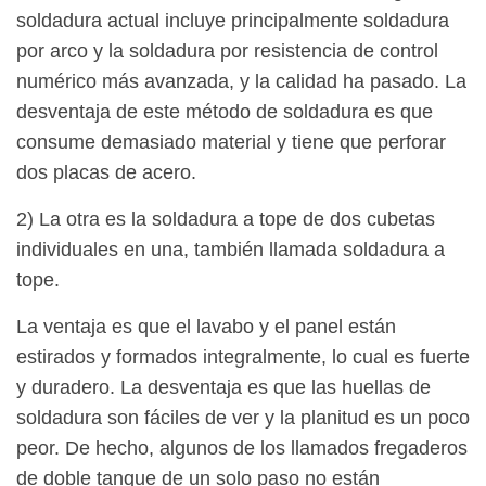
soldadura actual incluye principalmente soldadura
por arco y la soldadura por resistencia de control
numérico más avanzada, y la calidad ha pasado. La
desventaja de este método de soldadura es que
consume demasiado material y tiene que perforar
dos placas de acero.
2) La otra es la soldadura a tope de dos cubetas
individuales en una, también llamada soldadura a
tope.
La ventaja es que el lavabo y el panel están
estirados y formados integralmente, lo cual es fuerte
y duradero. La desventaja es que las huellas de
soldadura son fáciles de ver y la planitud es un poco
peor. De hecho, algunos de los llamados fregaderos
de doble tanque de un solo paso no están