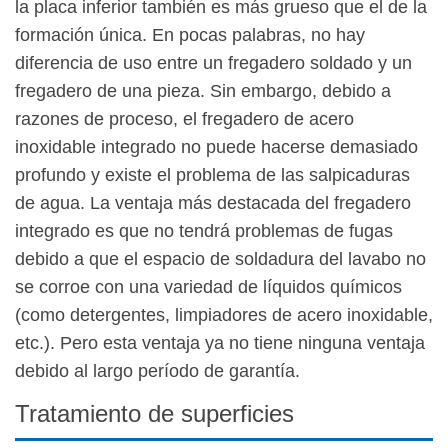
la placa inferior también es más grueso que el de la
formación única. En pocas palabras, no hay
diferencia de uso entre un fregadero soldado y un
fregadero de una pieza. Sin embargo, debido a
razones de proceso, el fregadero de acero
inoxidable integrado no puede hacerse demasiado
profundo y existe el problema de las salpicaduras
de agua. La ventaja más destacada del fregadero
integrado es que no tendrá problemas de fugas
debido a que el espacio de soldadura del lavabo no
se corroe con una variedad de líquidos químicos
(como detergentes, limpiadores de acero inoxidable,
etc.). Pero esta ventaja ya no tiene ninguna ventaja
debido al largo período de garantía.
Tratamiento de superficies