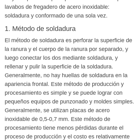
lavabos de fregadero de acero inoxidable:
soldadura y conformado de una sola vez.
1. Método de soldadura
El método de soldadura es perforar la superficie de
la ranura y el cuerpo de la ranura por separado, y
luego conectar los dos mediante soldadura, y
rellenar y pulir la superficie de la soldadura.
Generalmente, no hay huellas de soldadura en la
apariencia frontal. Este método de producción y
procesamiento es simple y se puede lograr con
pequeños equipos de punzonado y moldes simples.
Generalmente, se utilizan placas de acero
inoxidable de 0,5-0,7 mm. Este método de
procesamiento tiene menos pérdidas durante el
proceso de producción y el costo es relativamente