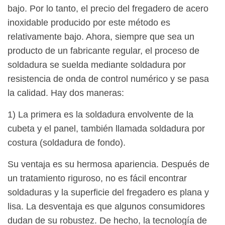
bajo. Por lo tanto, el precio del fregadero de acero
inoxidable producido por este método es
relativamente bajo. Ahora, siempre que sea un
producto de un fabricante regular, el proceso de
soldadura se suelda mediante soldadura por
resistencia de onda de control numérico y se pasa
la calidad. Hay dos maneras:
1) La primera es la soldadura envolvente de la
cubeta y el panel, también llamada soldadura por
costura (soldadura de fondo).
Su ventaja es su hermosa apariencia. Después de
un tratamiento riguroso, no es fácil encontrar
soldaduras y la superficie del fregadero es plana y
lisa. La desventaja es que algunos consumidores
dudan de su robustez. De hecho, la tecnología de