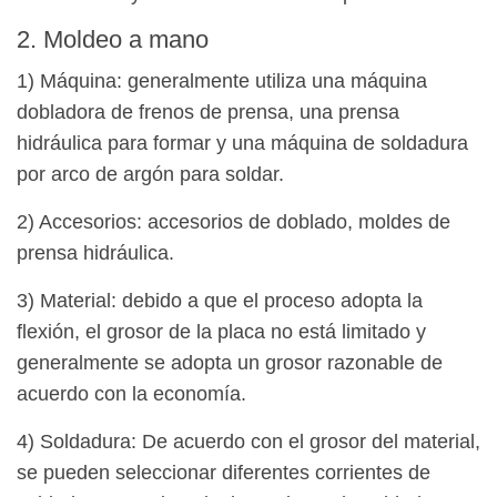
2. Moldeo a mano
1) Máquina: generalmente utiliza una máquina
dobladora de frenos de prensa, una prensa
hidráulica para formar y una máquina de soldadura
por arco de argón para soldar.
2) Accesorios: accesorios de doblado, moldes de
prensa hidráulica.
3) Material: debido a que el proceso adopta la
flexión, el grosor de la placa no está limitado y
generalmente se adopta un grosor razonable de
acuerdo con la economía.
4) Soldadura: De acuerdo con el grosor del material,
se pueden seleccionar diferentes corrientes de