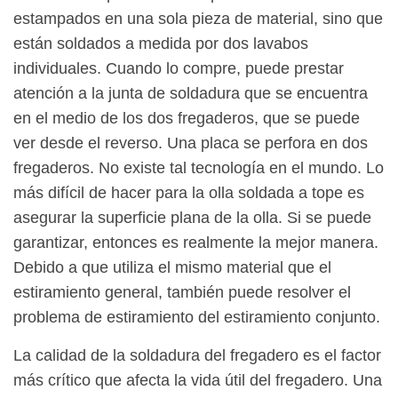
estampados en una sola pieza de material, sino que
están soldados a medida por dos lavabos
individuales. Cuando lo compre, puede prestar
atención a la junta de soldadura que se encuentra
en el medio de los dos fregaderos, que se puede
ver desde el reverso. Una placa se perfora en dos
fregaderos. No existe tal tecnología en el mundo. Lo
más difícil de hacer para la olla soldada a tope es
asegurar la superficie plana de la olla. Si se puede
garantizar, entonces es realmente la mejor manera.
Debido a que utiliza el mismo material que el
estiramiento general, también puede resolver el
problema de estiramiento del estiramiento conjunto.
La calidad de la soldadura del fregadero es el factor
más crítico que afecta la vida útil del fregadero. Una