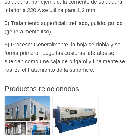
soldadura, por ejemplo, la corriente de soldadura
inferior a 220 A se utiliza para 1,2 mm.
5) Tratamiento superficial: trefilado, pulido, pulido
(generalmente liso).
6) Proceso: Generalmente, la hoja se dobla y se
forma primero, luego las costuras laterales se
sueldan como una caja de origami y finalmente se
realiza el tratamiento de la superficie.
Productos relacionados