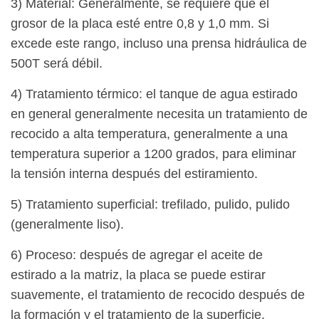
3) Material: Generalmente, se requiere que el
grosor de la placa esté entre 0,8 y 1,0 mm. Si
excede este rango, incluso una prensa hidráulica de
500T será débil.
4) Tratamiento térmico: el tanque de agua estirado
en general generalmente necesita un tratamiento de
recocido a alta temperatura, generalmente a una
temperatura superior a 1200 grados, para eliminar
la tensión interna después del estiramiento.
5) Tratamiento superficial: trefilado, pulido, pulido
(generalmente liso).
6) Proceso: después de agregar el aceite de
estirado a la matriz, la placa se puede estirar
suavemente, el tratamiento de recocido después de
la formación y el tratamiento de la superficie.