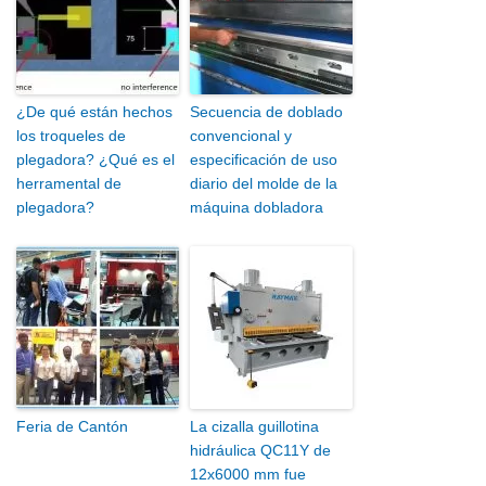
¿De qué están hechos
Secuencia de doblado
los troqueles de
convencional y
plegadora? ¿Qué es el
especificación de uso
herramental de
diario del molde de la
plegadora?
máquina dobladora
Feria de Cantón
La cizalla guillotina
hidráulica QC11Y de
12x6000 mm fue