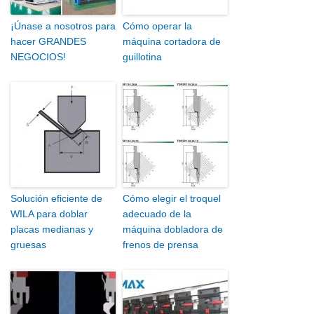
¡Únase a nosotros para
Cómo operar la
hacer GRANDES
máquina cortadora de
NEGOCIOS!
guillotina
Solución eficiente de
Cómo elegir el troquel
WILA para doblar
adecuado de la
placas medianas y
máquina dobladora de
gruesas
frenos de prensa