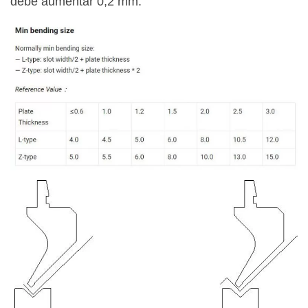
debe aumentar 0,2 mm.