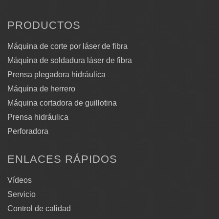
PRODUCTOS
Máquina de corte por láser de fibra
Máquina de soldadura láser de fibra
Prensa plegadora hidráulica
Máquina de herrero
Máquina cortadora de guillotina
Prensa hidráulica
Perforadora
ENLACES RÁPIDOS
Vídeos
Servicio
Control de calidad