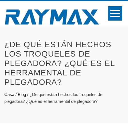
¿DE QUÉ ESTÁN HECHOS
LOS TROQUELES DE
PLEGADORA? ¿QUÉ ES EL
HERRAMENTAL DE
PLEGADORA?
Casa
/
Blog
/
¿De qué están hechos los troqueles de
plegadora? ¿Qué es el herramental de plegadora?