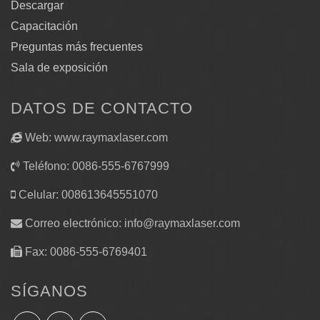
Descargar
Capacitación
Preguntas más frecuentes
Sala de exposición
DATOS DE CONTACTO
Web: www.raymaxlaser.com
Teléfono: 0086-555-6767999
Celular: 008613645551070
Correo electrónico:
info@raymaxlaser.com
Fax: 0086-555-6769401
SÍGANOS