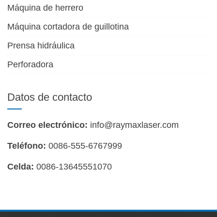
Máquina de herrero
Máquina cortadora de guillotina
Prensa hidráulica
Perforadora
Datos de contacto
Correo electrónico:
info@raymaxlaser.com
Teléfono:
0086-555-6767999
Celda:
0086-13645551070