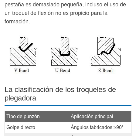
pestaña es demasiado pequeña, incluso el uso de
un troquel de flexión no es propicio para la
formación.
La clasificación de los troqueles de
plegadora
Tipo de punzón
Aplicación principal
Golpe directo
Ángulos fabricados ≥90°