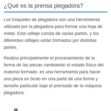
¿Qué es la prensa plegadora?
Los troqueles de plegadora son una herramienta
utilizada por la plegadora para formar una hoja de
metal. Este utillaje consta de varias partes, y los
diferentes utillajes están formados por distintas
partes.
Realiza principalmente el procesamiento de la
forma de las piezas cambiando el estado físico del
material formado. es una herramienta para hacer
una pieza en bruto en una parte de una forma y
tamaño particular bajo el prensado de la máquina
plegadora.