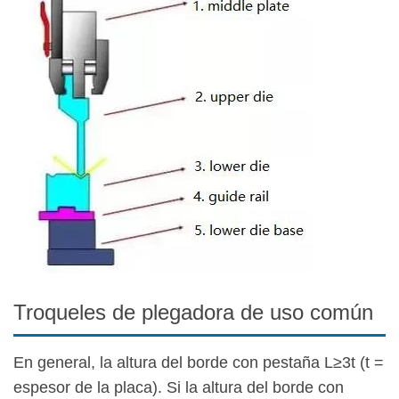
Troqueles de plegadora de uso común
En general, la altura del borde con pestaña L≥3t (t =
espesor de la placa). Si la altura del borde con