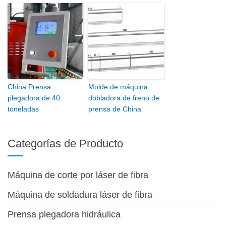
China Prensa
Molde de máquina
plegadora de 40
dobladora de freno de
toneladas
prensa de China
Categorías de Producto
Máquina de corte por láser de fibra
Máquina de soldadura láser de fibra
Prensa plegadora hidráulica