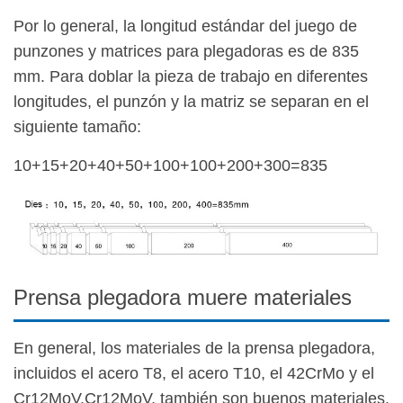
Por lo general, la longitud estándar del juego de
punzones y matrices para plegadoras es de 835
mm. Para doblar la pieza de trabajo en diferentes
longitudes, el punzón y la matriz se separan en el
siguiente tamaño:
10+15+20+40+50+100+100+200+300=835
Prensa plegadora muere materiales
En general, los materiales de la prensa plegadora,
incluidos el acero T8, el acero T10, el 42CrMo y el
Cr12MoV.Cr12MoV, también son buenos materiales.