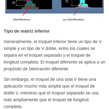
Tipo de matriz inferior
Generalmente, el troquel inferior tiene un tipo de V
simple y un tipo de V doble, entre los cuales se
separa en el troquel separado y el troquel de
longitud completa. El troquel diferente se aplica a un
propósito de fabricación diferente
Sin embargo, el troquel de una sola V tiene una
aplicación mucho más amplia que el troquel de
doble V, mientras que el troquel separado se usa
más ampliamente que el troquel de longitud
completa.