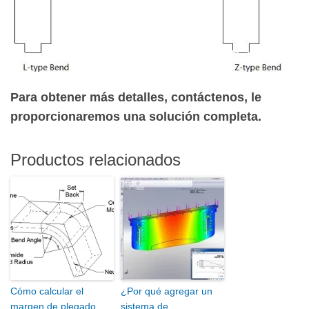
Para obtener más detalles, contáctenos, le
proporcionaremos una solución completa.
Productos relacionados
Cómo calcular el
¿Por qué agregar un
margen de plegado
sistema de