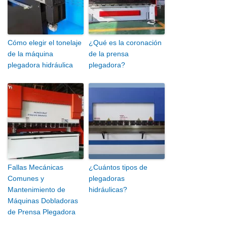
Cómo elegir el tonelaje
¿Qué es la coronación
de la máquina
de la prensa
plegadora hidráulica
plegadora?
Fallas Mecánicas
¿Cuántos tipos de
Comunes y
plegadoras
Mantenimiento de
hidráulicas?
Máquinas Dobladoras
de Prensa Plegadora