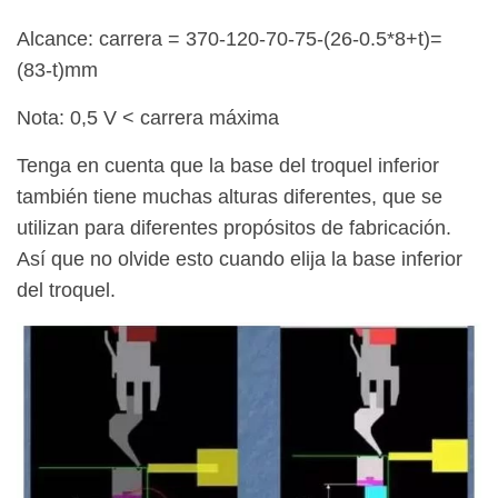
Alcance: carrera = 370-120-70-75-(26-0.5*8+t)=
(83-t)mm
Nota: 0,5 V < carrera máxima
Tenga en cuenta que la base del troquel inferior
también tiene muchas alturas diferentes, que se
utilizan para diferentes propósitos de fabricación.
Así que no olvide esto cuando elija la base inferior
del troquel.