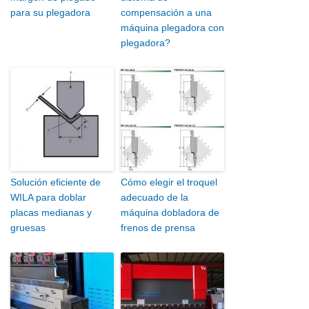
para su plegadora
compensación a una
máquina plegadora con
plegadora?
Solución eficiente de
Cómo elegir el troquel
WILA para doblar
adecuado de la
placas medianas y
máquina dobladora de
gruesas
frenos de prensa