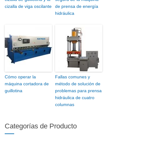
cizalla de viga oscilante
de prensa de energía
hidráulica
Cómo operar la
Fallas comunes y
máquina cortadora de
método de solución de
guillotina
problemas para prensa
hidráulica de cuatro
columnas
Categorías de Producto