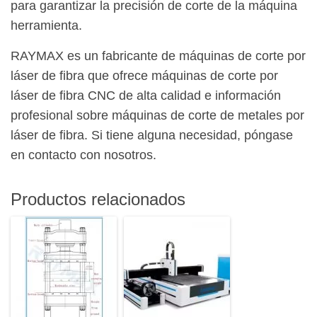
para garantizar la precisión de corte de la máquina
herramienta.
RAYMAX es un fabricante de máquinas de corte por
láser de fibra que ofrece máquinas de corte por
láser de fibra CNC de alta calidad e información
profesional sobre máquinas de corte de metales por
láser de fibra. Si tiene alguna necesidad, póngase
en contacto con nosotros.
Productos relacionados