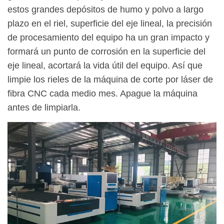
estos grandes depósitos de humo y polvo a largo
plazo en el riel, superficie del eje lineal, la precisión
de procesamiento del equipo ha un gran impacto y
formará un punto de corrosión en la superficie del
eje lineal, acortará la vida útil del equipo. Así que
limpie los rieles de la máquina de corte por láser de
fibra CNC cada medio mes. Apague la máquina
antes de limpiarla.