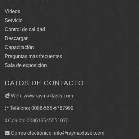
Vídeos
Servicio
Control de calidad
Descargar
Capacitación
Preguntas más frecuentes
Sala de exposición
DATOS DE CONTACTO
Web: www.raymaxlaser.com
Teléfono: 0086-555-6767999
Celular: 008613645551070
Correo electrónico:
info@raymaxlaser.com