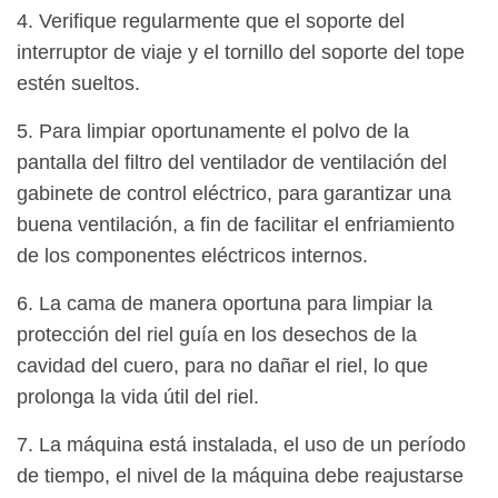
4. Verifique regularmente que el soporte del
interruptor de viaje y el tornillo del soporte del tope
estén sueltos.
5. Para limpiar oportunamente el polvo de la
pantalla del filtro del ventilador de ventilación del
gabinete de control eléctrico, para garantizar una
buena ventilación, a fin de facilitar el enfriamiento
de los componentes eléctricos internos.
6. La cama de manera oportuna para limpiar la
protección del riel guía en los desechos de la
cavidad del cuero, para no dañar el riel, lo que
prolonga la vida útil del riel.
7. La máquina está instalada, el uso de un período
de tiempo, el nivel de la máquina debe reajustarse