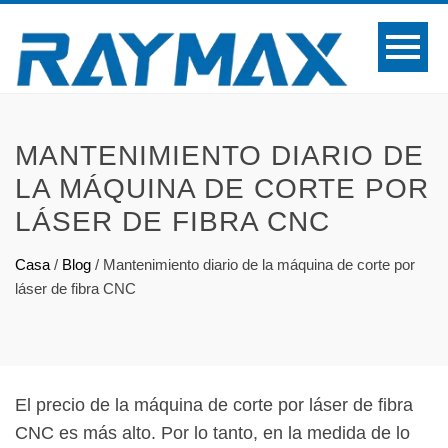
MANTENIMIENTO DIARIO DE
LA MÁQUINA DE CORTE POR
LÁSER DE FIBRA CNC
Casa
/
Blog
/
Mantenimiento diario de la máquina de corte por
láser de fibra CNC
El precio de la máquina de corte por láser de fibra
CNC es más alto. Por lo tanto, en la medida de lo