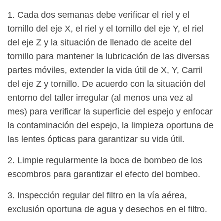
1. Cada dos semanas debe verificar el riel y el
tornillo del eje X, el riel y el tornillo del eje Y, el riel
del eje Z y la situación de llenado de aceite del
tornillo para mantener la lubricación de las diversas
partes móviles, extender la vida útil de X, Y, Carril
del eje Z y tornillo. De acuerdo con la situación del
entorno del taller irregular (al menos una vez al
mes) para verificar la superficie del espejo y enfocar
la contaminación del espejo, la limpieza oportuna de
las lentes ópticas para garantizar su vida útil.
2. Limpie regularmente la boca de bombeo de los
escombros para garantizar el efecto del bombeo.
3. Inspección regular del filtro en la vía aérea,
exclusión oportuna de agua y desechos en el filtro.