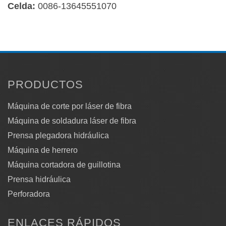
Celda:
0086-13645551070
PRODUCTOS
Máquina de corte por láser de fibra
Máquina de soldadura láser de fibra
Prensa plegadora hidráulica
Máquina de herrero
Máquina cortadora de guillotina
Prensa hidráulica
Perforadora
ENLACES RÁPIDOS