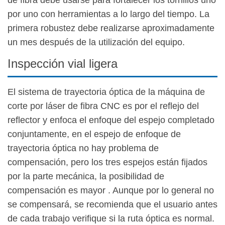
por uno con herramientas a lo largo del tiempo. La
primera robustez debe realizarse aproximadamente
un mes después de la utilización del equipo.
Inspección vial ligera
El sistema de trayectoria óptica de la máquina de
corte por láser de fibra CNC es por el reflejo del
reflector y enfoca el enfoque del espejo completado
conjuntamente, en el espejo de enfoque de
trayectoria óptica no hay problema de
compensación, pero los tres espejos están fijados
por la parte mecánica, la posibilidad de
compensación es mayor . Aunque por lo general no
se compensará, se recomienda que el usuario antes
de cada trabajo verifique si la ruta óptica es normal.