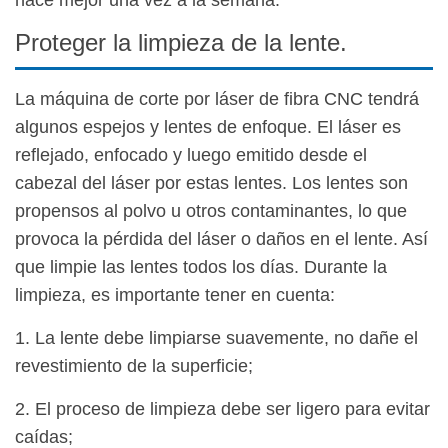
hace mejor una vez a la semana.
Proteger la limpieza de la lente.
La máquina de corte por láser de fibra CNC tendrá
algunos espejos y lentes de enfoque. El láser es
reflejado, enfocado y luego emitido desde el
cabezal del láser por estas lentes. Los lentes son
propensos al polvo u otros contaminantes, lo que
provoca la pérdida del láser o daños en el lente. Así
que limpie las lentes todos los días. Durante la
limpieza, es importante tener en cuenta:
1. La lente debe limpiarse suavemente, no dañe el
revestimiento de la superficie;
2. El proceso de limpieza debe ser ligero para evitar
caídas;