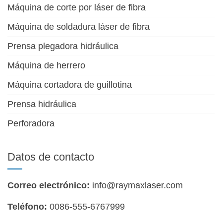
Máquina de corte por láser de fibra
Máquina de soldadura láser de fibra
Prensa plegadora hidráulica
Máquina de herrero
Máquina cortadora de guillotina
Prensa hidráulica
Perforadora
Datos de contacto
Correo electrónico:
info@raymaxlaser.com
Teléfono:
0086-555-6767999