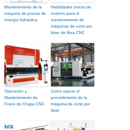
Mantenimiento de la
Habilidades únicas de
máquina de prensa de
invierno para el
energía hidráulica
mantenimiento de
máquinas de corte por
láser de fibra CNC
Operación y
Cómo operar el
Mantenimiento de
procedimiento de la
Freno de Chapa CNC
máquina de corte por
láser