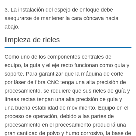
3. La instalación del espejo de enfoque debe
asegurarse de mantener la cara cóncava hacia
abajo.
limpieza de rieles
Como uno de los componentes centrales del
equipo, la guía y el eje recto funcionan como guía y
soporte. Para garantizar que la máquina de corte
por láser de fibra CNC tenga una alta precisión de
procesamiento, se requiere que sus rieles de guía y
líneas rectas tengan una alta precisión de guía y
una buena estabilidad de movimiento. Equipo en el
proceso de operación, debido a las partes de
procesamiento en el procesamiento producirá una
gran cantidad de polvo y humo corrosivo, la base de