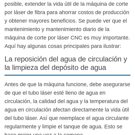
posible, extender la vida útil de la máquina de corte
por láser de fibra para ahorrar costos de producción
y obtener mayores beneficios. Se puede ver que el
mantenimiento y mantenimiento diario de la
máquina de corte por láser CNC es muy importante.
Aquí hay algunas cosas principales para ilustrar:
La reposición del agua de circulación y
la limpieza del depósito de agua
Antes de que la máquina funcione, debe asegurarse
de que el tubo láser esté lleno de agua en
circulación, la calidad del agua y la temperatura del
agua en circulación afectan directamente la vida útil
del tubo láser. Así que reemplace el agua circulante
regularmente y limpie el tanque de agua. Esto se