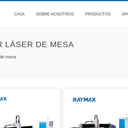
CASA
SOBRE NOSOTROS
PRODUCTOS
AP
R LÁSER DE MESA
r de mesa