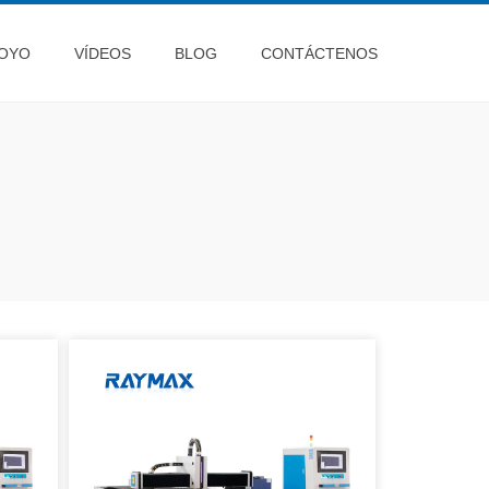
OYO
VÍDEOS
BLOG
CONTÁCTENOS