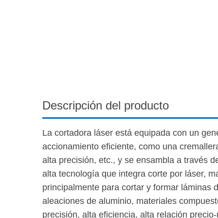
Descripción del producto
La cortadora láser está equipada con un ge
accionamiento eficiente, como una cremallera 
alta precisión, etc., y se ensambla a travé
alta tecnología que integra corte por láser, m
principalmente para cortar y formar láminas 
aleaciones de aluminio, materiales compuestos,
precisión, alta eficiencia, alta relación precio