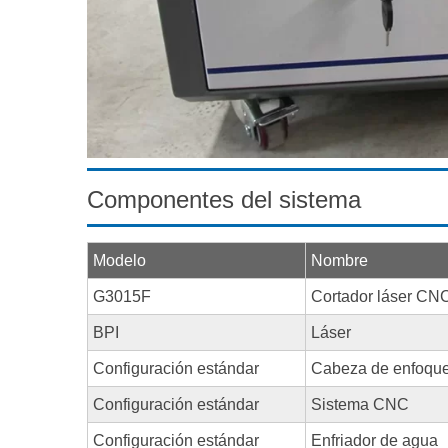
Componentes del sistema
Modelo
Nombre
G3015F
Cortador láser CNC
BPI
Láser
Configuración estándar
Cabeza de enfoque
Configuración estándar
Sistema CNC
Configuración estándar
Enfriador de agua