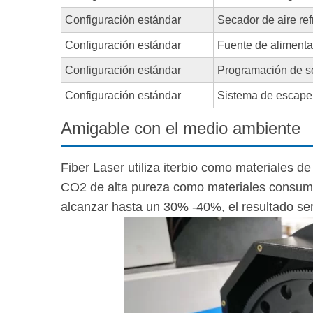
Configuración estándar
Secador de aire ref
Configuración estándar
Fuente de alimenta
Configuración estándar
Programación de s
Configuración estándar
Sistema de escape
Amigable con el medio ambiente
Fiber Laser utiliza iterbio como materiales de 
CO2 de alta pureza como materiales consum
alcanzar hasta un 30% -40%, el resultado s