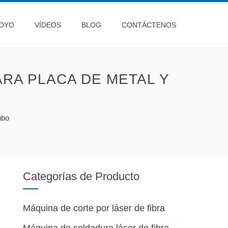
OYO
VÍDEOS
BLOG
CONTÁCTENOS
RA PLACA DE METAL Y
ubo
Categorías de Producto
Máquina de corte por láser de fibra