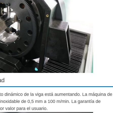
ad
o dinámico de la viga está aumentando. La máquina de
inoxidable de 0,5 mm a 100 m/min. La garantía de
r valor para el usuario.