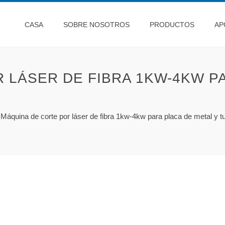
CASA
SOBRE NOSOTROS
PRODUCTOS
AP
 LÁSER DE FIBRA 1KW-4KW PA
/
Máquina de corte por láser de fibra 1kw-4kw para placa de metal y t