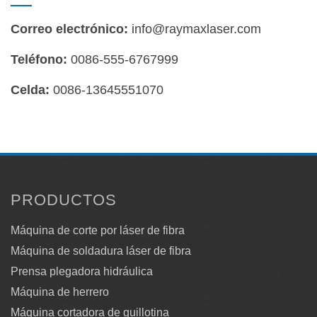
Correo electrónico:
info@raymaxlaser.com
Teléfono:
0086-555-6767999
Celda:
0086-13645551070
PRODUCTOS
Máquina de corte por láser de fibra
Máquina de soldadura láser de fibra
Prensa plegadora hidráulica
Máquina de herrero
Máquina cortadora de guillotina