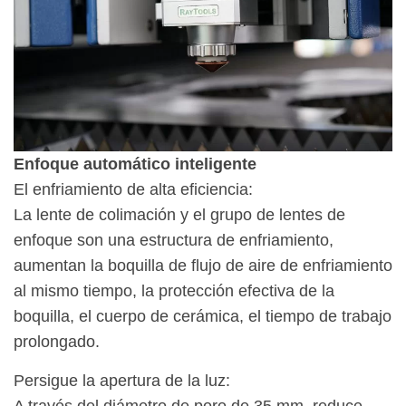
Enfoque automático inteligente
El enfriamiento de alta eficiencia:
La lente de colimación y el grupo de lentes de
enfoque son una estructura de enfriamiento,
aumentan la boquilla de flujo de aire de enfriamiento
al mismo tiempo, la protección efectiva de la
boquilla, el cuerpo de cerámica, el tiempo de trabajo
prolongado.
Persigue la apertura de la luz: