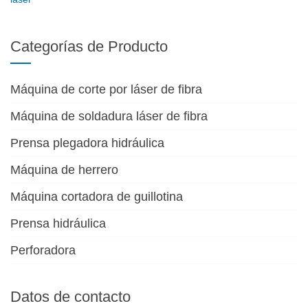
Categorías de Producto
Máquina de corte por láser de fibra
Máquina de soldadura láser de fibra
Prensa plegadora hidráulica
Máquina de herrero
Máquina cortadora de guillotina
Prensa hidráulica
Perforadora
Datos de contacto