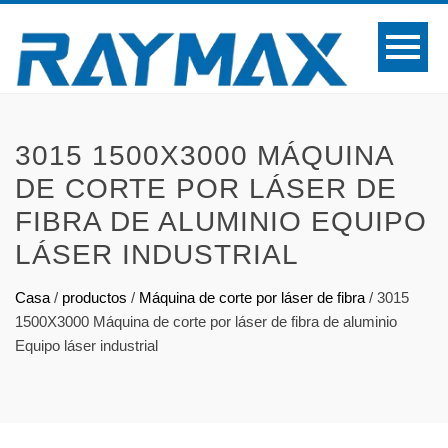
3015 1500X3000 MÁQUINA
DE CORTE POR LÁSER DE
FIBRA DE ALUMINIO EQUIPO
LÁSER INDUSTRIAL
Casa
/
productos
/
Máquina de corte por láser de fibra
/
3015
1500X3000 Máquina de corte por láser de fibra de aluminio
Equipo láser industrial