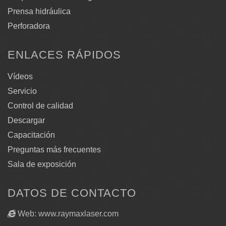
Prensa hidráulica
Perforadora
ENLACES RÁPIDOS
Vídeos
Servicio
Control de calidad
Descargar
Capacitación
Preguntas más frecuentes
Sala de exposición
DATOS DE CONTACTO
Web: www.raymaxlaser.com