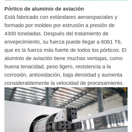
Pórtico de aluminio de aviación
Está fabricado con estándares aeroespaciales y
formado por moldeo por extrusión a presión de
4300 toneladas. Después del tratamiento de
envejecimiento, su fuerza puede llegar a 6061 T6,
que es la fuerza más fuerte de todos los pórticos. El
aluminio de aviación tiene muchas ventajas, como
buena tenacidad, peso ligero, resistencia a la
corrosión, antioxidación, baja densidad y aumenta
considerablemente la velocidad de procesamiento.