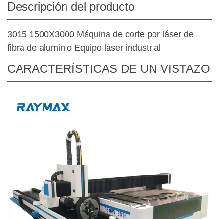
Descripción del producto
3015 1500X3000 Máquina de corte por láser de
fibra de aluminio Equipo láser industrial
CARACTERÍSTICAS DE UN VISTAZO