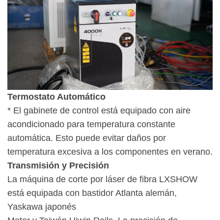
Termostato Automático
* El gabinete de control está equipado con aire
acondicionado para temperatura constante
automática. Esto puede evitar daños por
temperatura excesiva a los componentes en verano.
Transmisión y Precisión
La máquina de corte por láser de fibra LXSHOW
está equipada con bastidor Atlanta alemán,
Yaskawa japonés