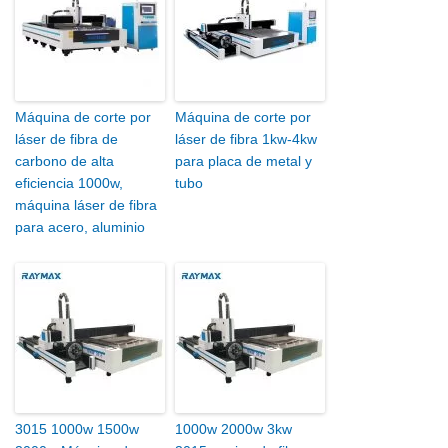
Máquina de corte por
Máquina de corte por
láser de fibra de
láser de fibra 1kw-4kw
carbono de alta
para placa de metal y
eficiencia 1000w,
tubo
máquina láser de fibra
para acero, aluminio
3015 1000w 1500w
1000w 2000w 3kw