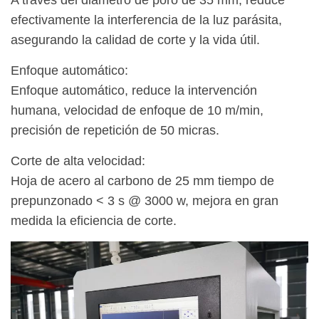
A través del diámetro de poro de 35 mm, reduce
efectivamente la interferencia de la luz parásita,
asegurando la calidad de corte y la vida útil.
Enfoque automático:
Enfoque automático, reduce la intervención
humana, velocidad de enfoque de 10 m/min,
precisión de repetición de 50 micras.
Corte de alta velocidad:
Hoja de acero al carbono de 25 mm tiempo de
prepunzonado < 3 s @ 3000 w, mejora en gran
medida la eficiencia de corte.