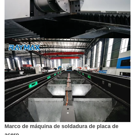
Marco de máquina de soldadura de placa de
acero