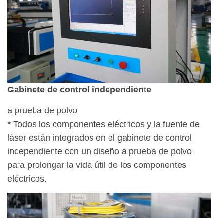
Gabinete de control independiente
a prueba de polvo
* Todos los componentes eléctricos y la fuente de
láser están integrados en el gabinete de control
independiente con un diseño a prueba de polvo
para prolongar la vida útil de los componentes
eléctricos.