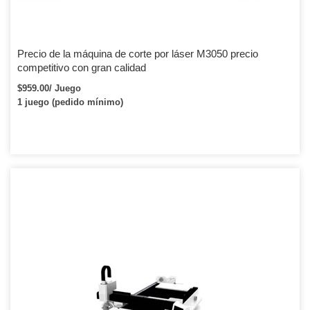
Precio de la máquina de corte por láser M3050 precio
competitivo con gran calidad
$959.00/ Juego
1 juego (pedido mínimo)