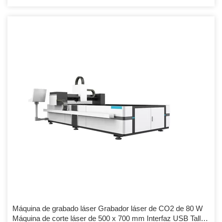
Máquina de grabado láser Grabador láser de CO2 de 80 W
Máquina de corte láser de 500 x 700 mm Interfaz USB Talla