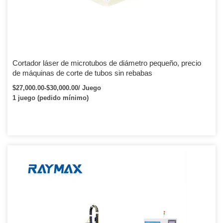
Cortador láser de microtubos de diámetro pequeño, precio
de máquinas de corte de tubos sin rebabas
$27,000.00-$30,000.00/ Juego
1 juego (pedido mínimo)