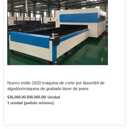
Nuevo estilo 1620 máquina de corte por láser/dril de
algodón/máquina de grabado láser de jeans
$36,000.00-$40,000.00/ Unidad
1 unidad (pedido mínimo)