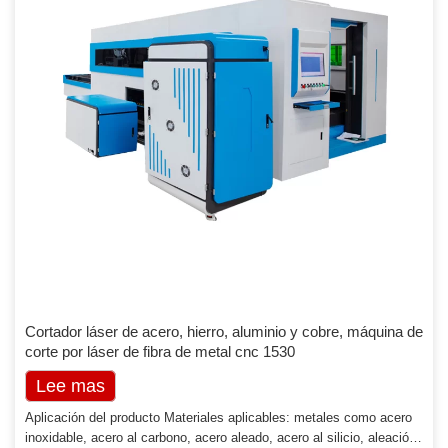
Cortador láser de acero, hierro, aluminio y cobre, máquina de
corte por láser de fibra de metal cnc 1530
Lee mas
Aplicación del producto Materiales aplicables: metales como acero
inoxidable, acero al carbono, acero aleado, acero al silicio, aleación