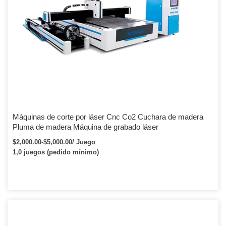
Máquinas de corte por láser Cnc Co2 Cuchara de madera
Pluma de madera Máquina de grabado láser
$2,000.00-$5,000.00/ Juego
1,0 juegos (pedido mínimo)