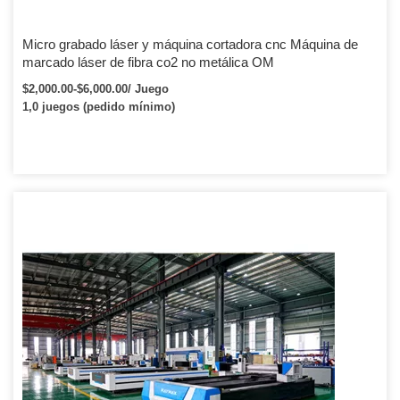
Micro grabado láser y máquina cortadora cnc Máquina de
marcado láser de fibra co2 no metálica OM
$2,000.00-$6,000.00/ Juego
1,0 juegos (pedido mínimo)