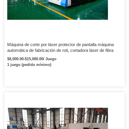
Máquina de corte por láser protector de pantalla máquina
automática de fabricación de roti, cortadora láser de fibra
$8,000.00-$15,000.00/ Juego
1 juego (pedido mínimo)