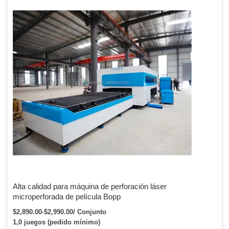
Alta calidad para máquina de perforación láser
microperforada de película Bopp
$2,890.00-$2,990.00/ Conjunto
1,0 juegos (pedido mínimo)