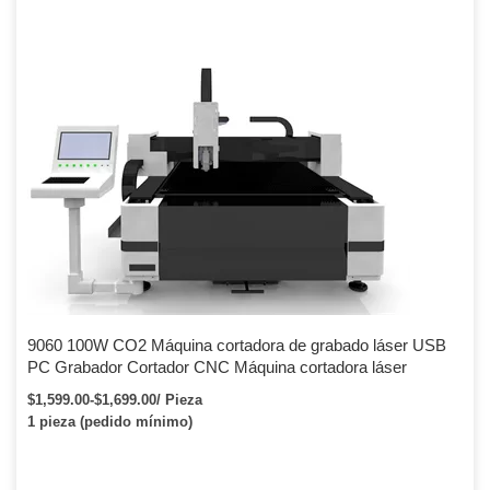
9060 100W CO2 Máquina cortadora de grabado láser USB
PC Grabador Cortador CNC Máquina cortadora láser
$1,599.00-$1,699.00/ Pieza
1 pieza (pedido mínimo)