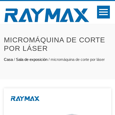
MICROMÁQUINA DE CORTE
POR LÁSER
Casa
/
Sala de exposición
/
micromáquina de corte por láser