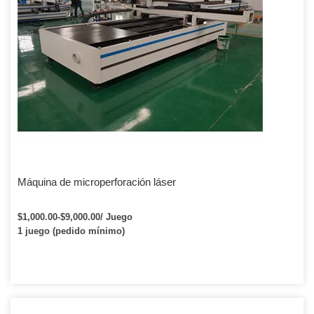
Máquina de microperforación láser
$1,000.00-$9,000.00/ Juego
1 juego (pedido mínimo)