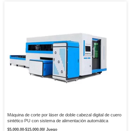
Máquina de corte por láser de doble cabezal digital de cuero
sintético PU con sistema de alimentación automática
$5,000.00-$15,000.00/ Juego