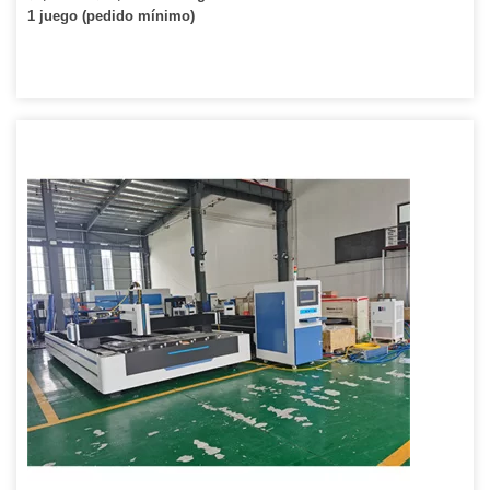
1 juego (pedido mínimo)