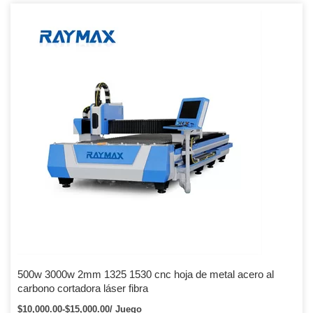
500w 3000w 2mm 1325 1530 cnc hoja de metal acero al
carbono cortadora láser fibra
$10,000.00-$15,000.00/ Juego