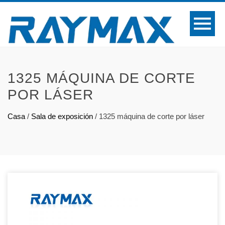
1325 MÁQUINA DE CORTE
POR LÁSER
Casa
/
Sala de exposición
/
1325 máquina de corte por láser