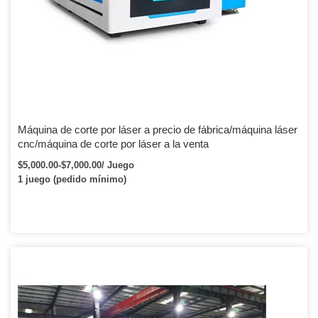
Máquina de corte por láser a precio de fábrica/máquina láser
cnc/máquina de corte por láser a la venta
$5,000.00-$7,000.00/ Juego
1 juego (pedido mínimo)