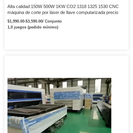
Alta calidad 150W 500W 1KW CO2 1318 1325 1530 CNC
máquina de corte por láser de llave computarizada precio
$1,990.00-$3,590.00/ Conjunto
1,0 juegos (pedido mínimo)