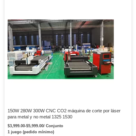
150W 280W 300W CNC CO2 máquina de corte por láser
para metal y no metal 1325 1530
$3,999.00-$5,999.00/ Conjunto
1 juego (pedido mínimo)