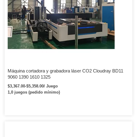
Máquina cortadora y grabadora láser CO2 Cloudray BD11
9060 1390 1610 1325
$3,367.00-$5,358.00/ Juego
1,0 juegos (pedido mínimo)