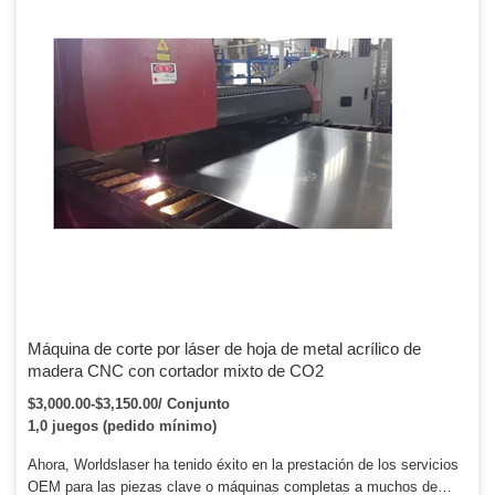
Máquina de corte por láser de hoja de metal acrílico de
madera CNC con cortador mixto de CO2
$3,000.00-$3,150.00/ Conjunto
1,0 juegos (pedido mínimo)
Ahora, Worldslaser ha tenido éxito en la prestación de los servicios
OEM para las piezas clave o máquinas completas a muchos de