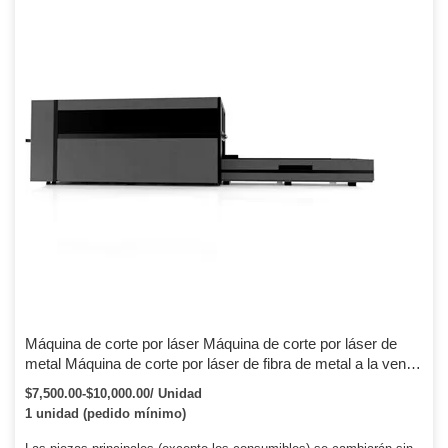
Máquina de corte por láser Máquina de corte por láser de
metal Máquina de corte por láser de fibra de metal a la venta
1000W-15000W Raycus o IPG o Maxphotonics
$7,500.00-$10,000.00/ Unidad
1 unidad (pedido mínimo)