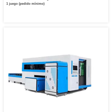
1 juego (pedido mínimo)