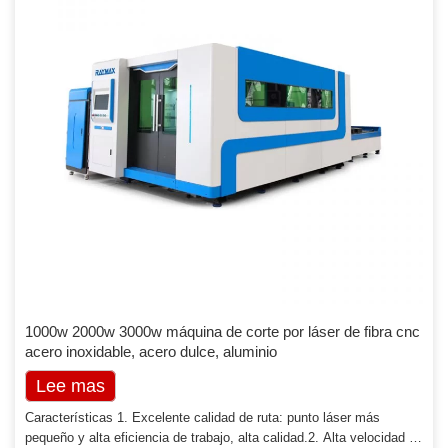
1000w 2000w 3000w máquina de corte por láser de fibra cnc
acero inoxidable, acero dulce, aluminio
Lee mas
Características 1. Excelente calidad de ruta: punto láser más
pequeño y alta eficiencia de trabajo, alta calidad.2. Alta velocidad de