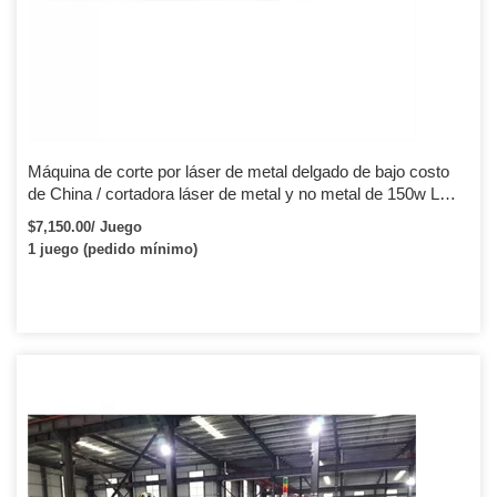
Máquina de corte por láser de metal delgado de bajo costo
de China / cortadora láser de metal y no metal de 150w LM-
1325
$7,150.00/ Juego
1 juego (pedido mínimo)