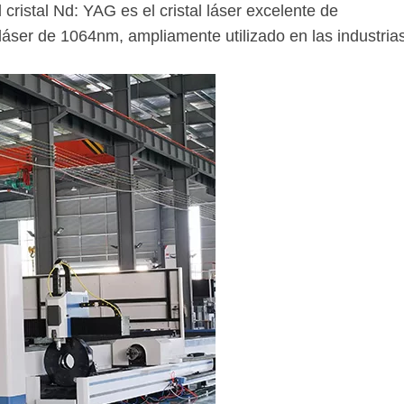
 cristal Nd: YAG es el cristal láser excelente de
áser de 1064nm, ampliamente utilizado en las industria