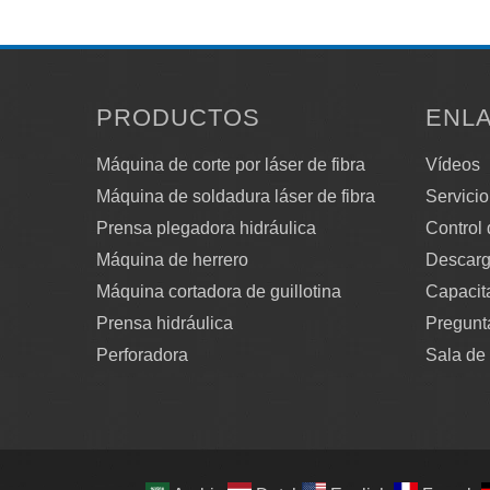
PRODUCTOS
ENL
Máquina de corte por láser de fibra
Vídeos
Máquina de soldadura láser de fibra
Servicio
Prensa plegadora hidráulica
Control 
Máquina de herrero
Descarg
Máquina cortadora de guillotina
Capacit
Prensa hidráulica
Pregunt
Perforadora
Sala de