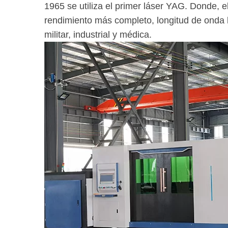
1965 se utiliza el primer láser YAG. Donde, el
rendimiento más completo, longitud de onda l
militar, industrial y médica.