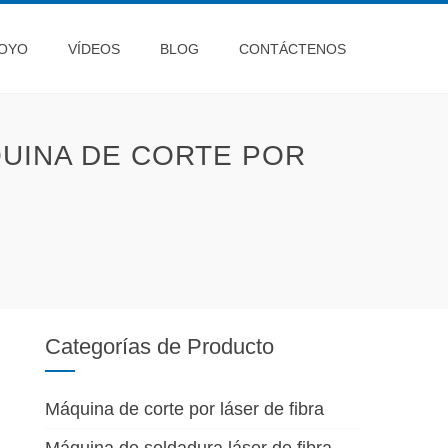
OYO
VÍDEOS
BLOG
CONTÁCTENOS
UINA DE CORTE POR
Categorías de Producto
Máquina de corte por láser de fibra