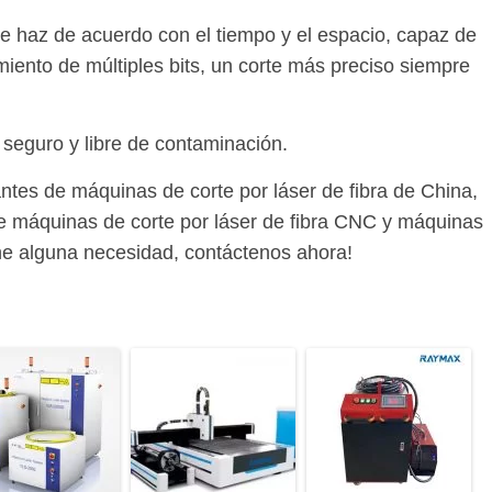
or de haz de acuerdo con el tiempo y el espacio, capaz de
iento de múltiples bits, un corte más preciso siempre
 seguro y libre de contaminación.
ntes de máquinas de corte por láser de fibra de China,
e máquinas de corte por láser de fibra CNC y máquinas
iene alguna necesidad, contáctenos ahora!