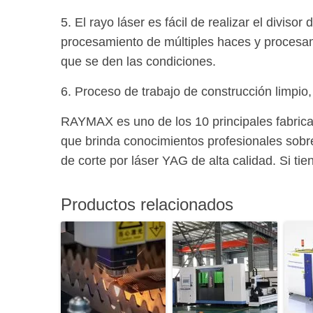
5. El rayo láser es fácil de realizar el divis
procesamiento de múltiples haces y procesam
que se den las condiciones.
6. Proceso de trabajo de construcción limpio,
RAYMAX es uno de los 10 principales fabrica
que brinda conocimientos profesionales sobr
de corte por láser YAG de alta calidad. Si t
Productos relacionados