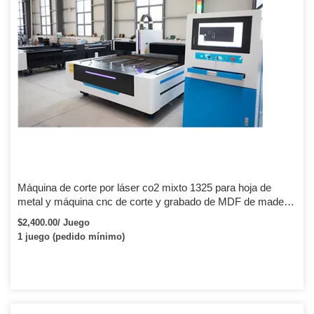
Máquina de corte por láser co2 mixto 1325 para hoja de
metal y máquina cnc de corte y grabado de MDF de madera
no metálica
$2,400.00/ Juego
1 juego (pedido mínimo)