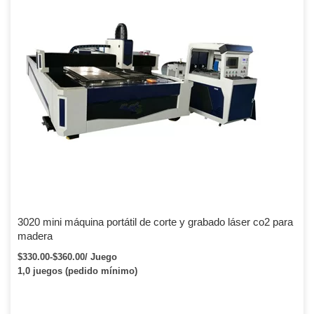
3020 mini máquina portátil de corte y grabado láser co2 para
madera
$330.00-$360.00/ Juego
1,0 juegos (pedido mínimo)