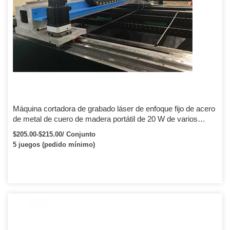
Máquina cortadora de grabado láser de enfoque fijo de acero
de metal de cuero de madera portátil de 20 W de varios
materiales
$205.00-$215.00/ Conjunto
5 juegos (pedido mínimo)