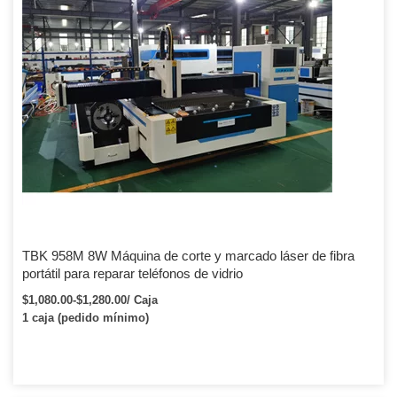
TBK 958M 8W Máquina de corte y marcado láser de fibra
portátil para reparar teléfonos de vidrio
$1,080.00-$1,280.00/ Caja
1 caja (pedido mínimo)