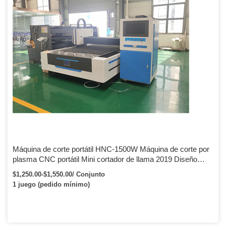
Máquina de corte portátil HNC-1500W Máquina de corte por
plasma CNC portátil Mini cortador de llama 2019 Diseño
China Huawei
$1,250.00-$1,550.00/ Conjunto
1 juego (pedido mínimo)