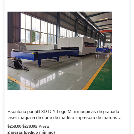
Escritorio portátil 3D DIY Logo Mini máquinas de grabado
láser máquina de corte de madera impresora de marcas
máquina de grabado de joyería de Metal inteligente
$258.00-$278.00/ Pieza
2 piezas (pedido mínimo)