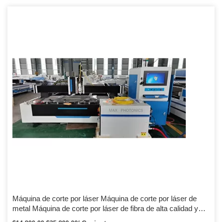
Máquina de corte por láser Máquina de corte por láser de
metal Máquina de corte por láser de fibra de alta calidad y
velocidad rápida 500W – 4000W Máquina de corte por láser