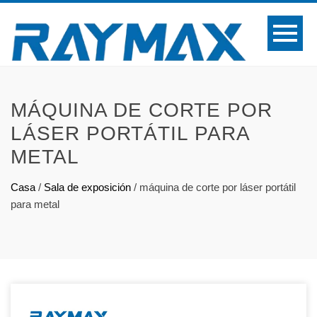
MÁQUINA DE CORTE POR
LÁSER PORTÁTIL PARA
METAL
Casa
/
Sala de exposición
/
máquina de corte por láser portátil
para metal