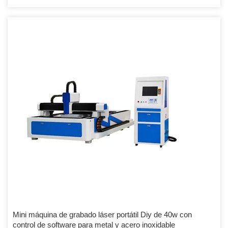
Mini máquina de grabado láser portátil Diy de 40w con
control de software para metal y acero inoxidable