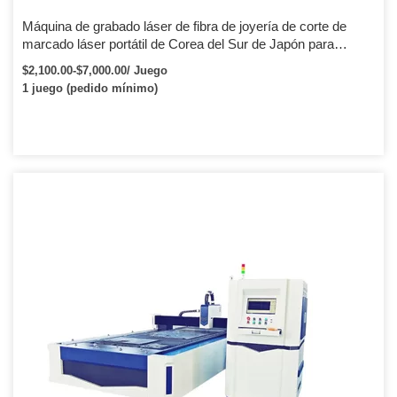
Máquina de grabado láser de fibra de joyería de corte de
marcado láser portátil de Corea del Sur de Japón para
joyería
$2,100.00-$7,000.00/ Juego
1 juego (pedido mínimo)