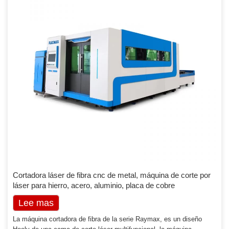
Cortadora láser de fibra cnc de metal, máquina de corte por
láser para hierro, acero, aluminio, placa de cobre
Lee mas
La máquina cortadora de fibra de la serie Raymax, es un diseño