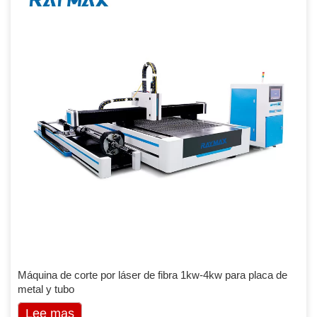
Máquina de corte por láser de fibra 1kw-4kw para placa de
metal y tubo
Lee mas