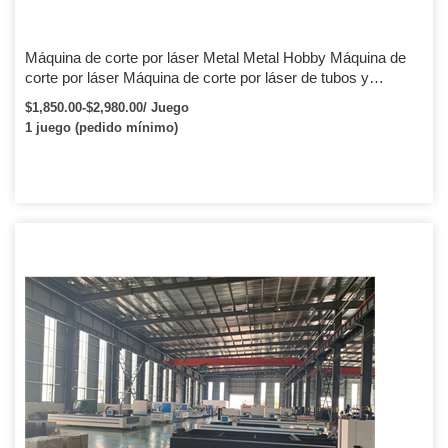
Máquina de corte por láser Metal Metal Hobby Máquina de
corte por láser Máquina de corte por láser de tubos y
láminas de metal 1000w 2000w 3000w
$1,850.00-$2,980.00/ Juego
1 juego (pedido mínimo)