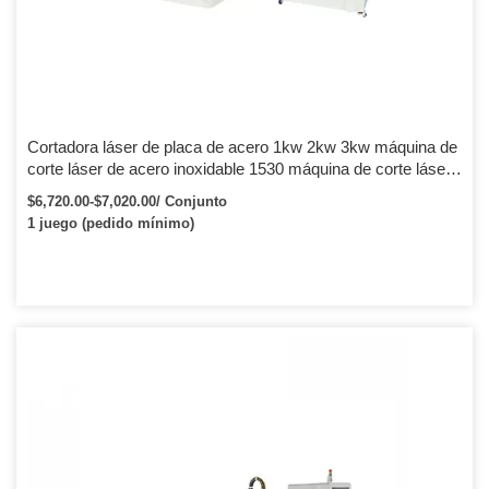
Cortadora láser de placa de acero 1kw 2kw 3kw máquina de
corte láser de acero inoxidable 1530 máquina de corte láser
de fibra de alta velocidad
$6,720.00-$7,020.00/ Conjunto
1 juego (pedido mínimo)