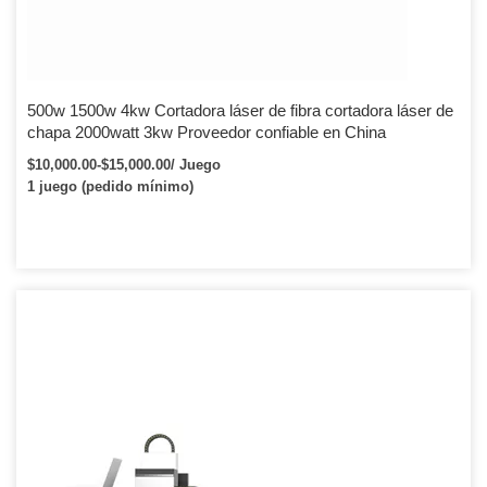
500w 1500w 4kw Cortadora láser de fibra cortadora láser de
chapa 2000watt 3kw Proveedor confiable en China
$10,000.00-$15,000.00/ Juego
1 juego (pedido mínimo)