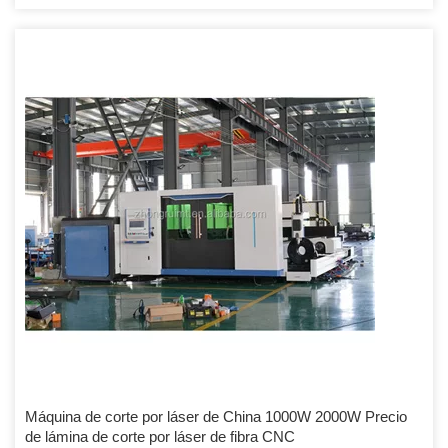
Máquina de corte por láser de China 1000W 2000W Precio
de lámina de corte por láser de fibra CNC