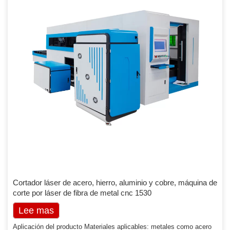
Cortador láser de acero, hierro, aluminio y cobre, máquina de
corte por láser de fibra de metal cnc 1530
Lee mas
Aplicación del producto Materiales aplicables: metales como acero