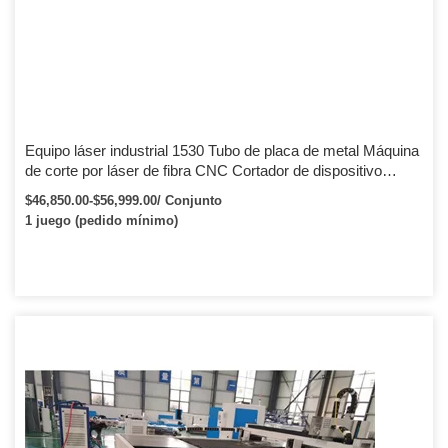
Equipo láser industrial 1530 Tubo de placa de metal Máquina
de corte por láser de fibra CNC Cortador de dispositivo
rotativo
$46,850.00-$56,999.00/ Conjunto
1 juego (pedido mínimo)