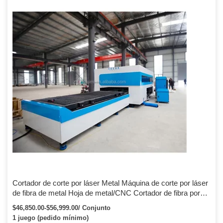
Cortador de corte por láser Metal Máquina de corte por láser
de fibra de metal Hoja de metal/CNC Cortador de fibra por
láser Hoja de metal de la fábrica HGSTAR
$46,850.00-$56,999.00/ Conjunto
1 juego (pedido mínimo)