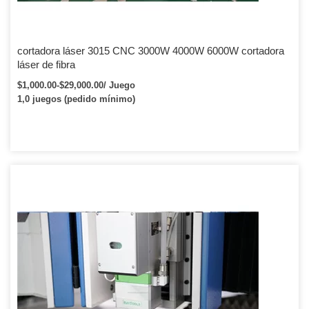
cortadora láser 3015 CNC 3000W 4000W 6000W cortadora
láser de fibra
$1,000.00-$29,000.00/ Juego
1,0 juegos (pedido mínimo)