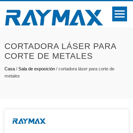
CORTADORA LÁSER PARA
CORTE DE METALES
Casa
/
Sala de exposición
/
cortadora láser para corte de
metales