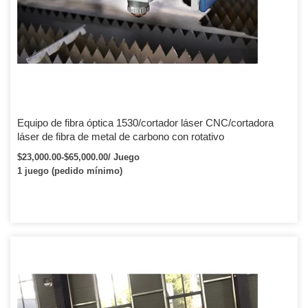
Equipo de fibra óptica 1530/cortador láser CNC/cortadora
láser de fibra de metal de carbono con rotativo
$23,000.00-$65,000.00/ Juego
1 juego (pedido mínimo)