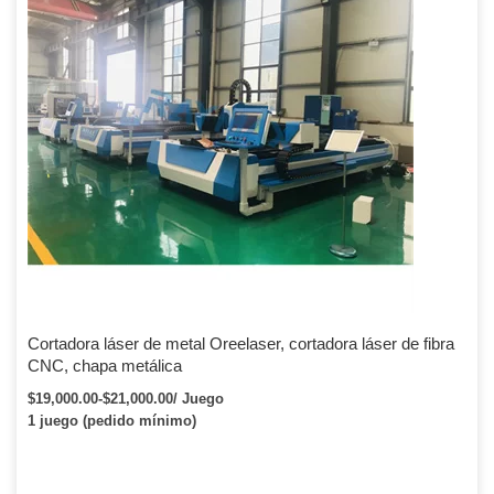
Cortadora láser de metal Oreelaser, cortadora láser de fibra
CNC, chapa metálica
$19,000.00-$21,000.00/ Juego
1 juego (pedido mínimo)