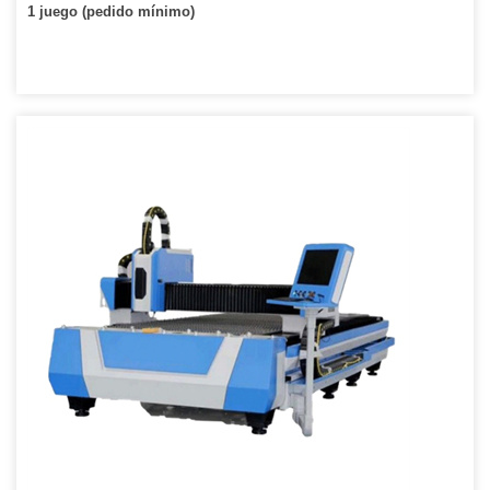
1 juego (pedido mínimo)