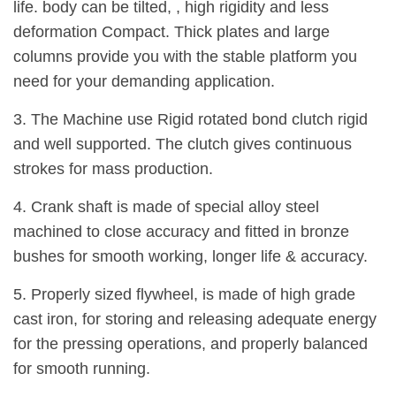
life. body can be tilted, , high rigidity and less
deformation Compact. Thick plates and large
columns provide you with the stable platform you
need for your demanding application.
3. The Machine use Rigid rotated bond clutch rigid
and well supported. The clutch gives continuous
strokes for mass production.
4. Crank shaft is made of special alloy steel
machined to close accuracy and fitted in bronze
bushes for smooth working, longer life & accuracy.
5. Properly sized flywheel, is made of high grade
cast iron, for storing and releasing adequate energy
for the pressing operations, and properly balanced
for smooth running.