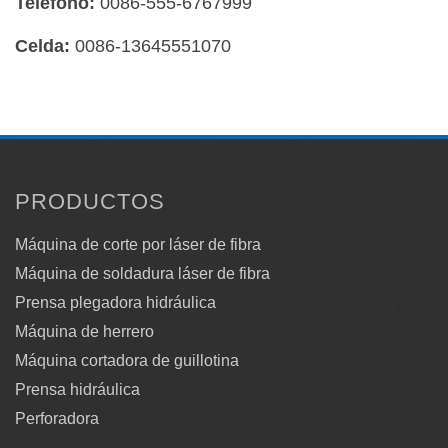
Teléfono:
0086-555-6767999
Celda:
0086-13645551070
PRODUCTOS
Máquina de corte por láser de fibra
Máquina de soldadura láser de fibra
Prensa plegadora hidráulica
Máquina de herrero
Máquina cortadora de guillotina
Prensa hidráulica
Perforadora