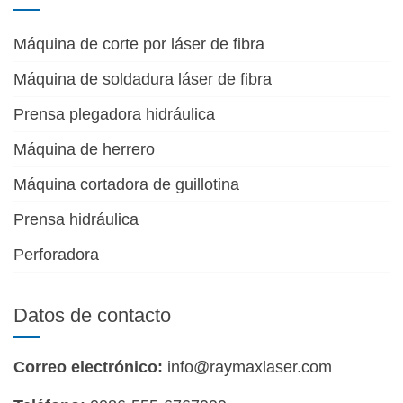
Máquina de corte por láser de fibra
Máquina de soldadura láser de fibra
Prensa plegadora hidráulica
Máquina de herrero
Máquina cortadora de guillotina
Prensa hidráulica
Perforadora
Datos de contacto
Correo electrónico:
info@raymaxlaser.com