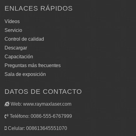
ENLACES RÁPIDOS
Vídeos
Servicio
Control de calidad
Descargar
Capacitación
Preguntas más frecuentes
Sala de exposición
DATOS DE CONTACTO
Web: www.raymaxlaser.com
Teléfono: 0086-555-6767999
Celular: 008613645551070