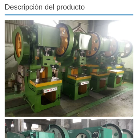
Descripción del producto