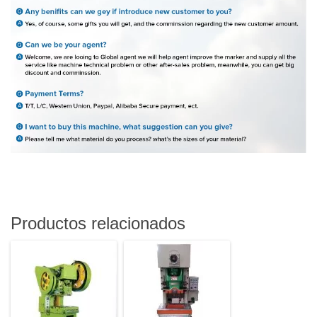
Productos relacionados