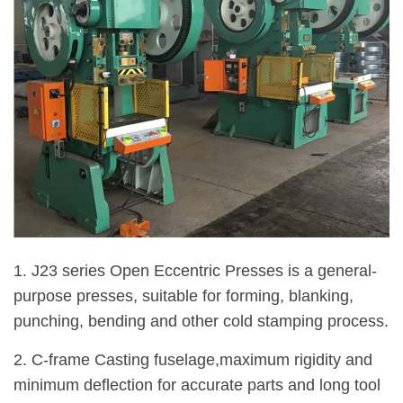
1. J23 series Open Eccentric Presses is a general-
purpose presses, suitable for forming, blanking,
punching, bending and other cold stamping process.
2. C-frame Casting fuselage,maximum rigidity and
minimum deflection for accurate parts and long tool