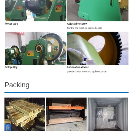
Packing