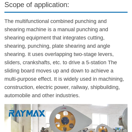
Scope of application:
The multifunctional combined punching and
shearing machine is a manual punching and
shearing equipment that integrates cutting,
shearing, punching, plate shearing and angle
shearing. It uses overlapping two-stage levers,
sliders, crankshafts, etc. to drive a 5-station The
sliding board moves up and down to achieve a
multi-purpose effect. It is widely used in machining,
construction, electric power, railway, shipbuilding,
automobile and other industries.