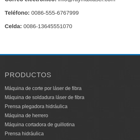
Teléfono:
0086-555-6767999
Celda:
0086-13645551070
PRODUCTOS
Máquina de corte por láser de fibra
Máquina de soldadura láser de fibra
Prensa plegadora hidráulica
Máquina de herrero
Máquina cortadora de guillotina
Prensa hidráulica