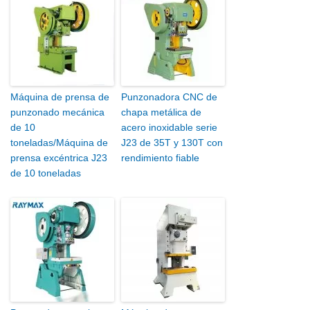
Máquina de prensa de
Punzonadora CNC de
punzonado mecánica
chapa metálica de
de 10
acero inoxidable serie
toneladas/Máquina de
J23 de 35T y 130T con
prensa excéntrica J23
rendimiento fiable
de 10 toneladas