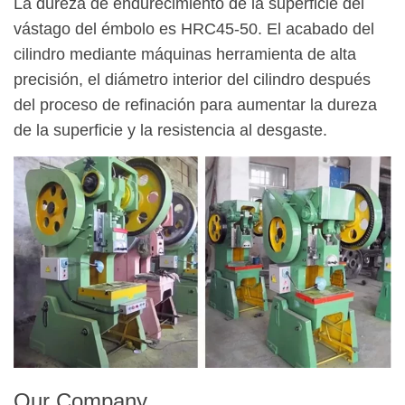
La dureza de endurecimiento de la superficie del
vástago del émbolo es HRC45-50. El acabado del
cilindro mediante máquinas herramienta de alta
precisión, el diámetro interior del cilindro después
del proceso de refinación para aumentar la dureza
de la superficie y la resistencia al desgaste.
Our Company