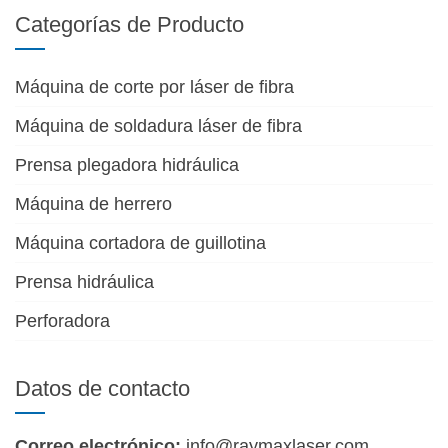
Categorías de Producto
Máquina de corte por láser de fibra
Máquina de soldadura láser de fibra
Prensa plegadora hidráulica
Máquina de herrero
Máquina cortadora de guillotina
Prensa hidráulica
Perforadora
Datos de contacto
Correo electrónico:
info@raymaxlaser.com