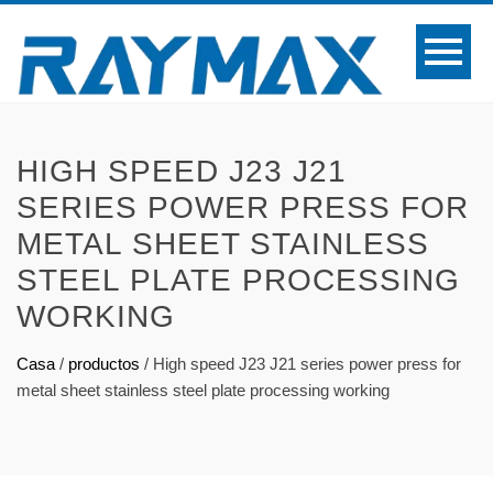
HIGH SPEED J23 J21
SERIES POWER PRESS FOR
METAL SHEET STAINLESS
STEEL PLATE PROCESSING
WORKING
Casa
/
productos
/
High speed J23 J21 series power press for
metal sheet stainless steel plate processing working