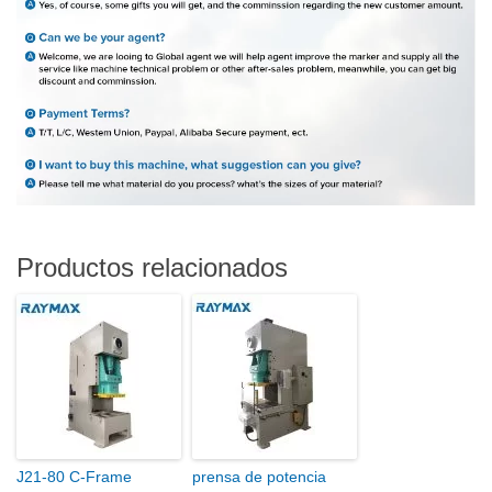
Productos relacionados
J21-80 C-Frame
prensa de potencia