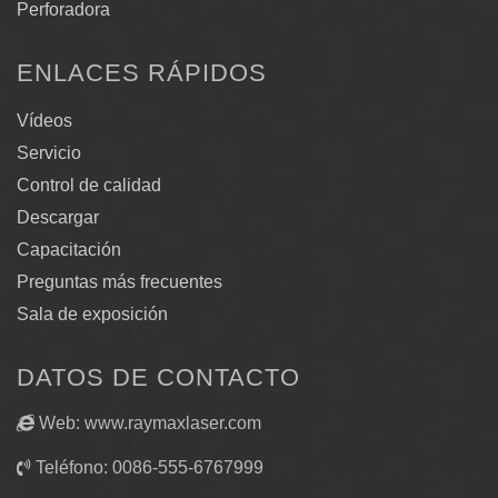
Perforadora
ENLACES RÁPIDOS
Vídeos
Servicio
Control de calidad
Descargar
Capacitación
Preguntas más frecuentes
Sala de exposición
DATOS DE CONTACTO
Web: www.raymaxlaser.com
Teléfono: 0086-555-6767999