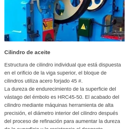
Cilindro de aceite
Estructura de cilindro individual que está dispuesta
en el orificio de la viga superior, el bloque de
cilindros utiliza acero forjado 45 #.
La dureza de endurecimiento de la superficie del
vástago del émbolo es HRC45-50. El acabado del
cilindro mediante máquinas herramienta de alta
precisión, el diámetro interior del cilindro después
del proceso de refinación para aumentar la dureza