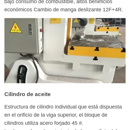
bajo consumo de combustible, altos beneficios
económicos Cambio de manga deslizante 12F+4R.
Cilindro de aceite
Estructura de cilindro individual que está dispuesta
en el orificio de la viga superior, el bloque de
cilindros utiliza acero forjado 45 #.