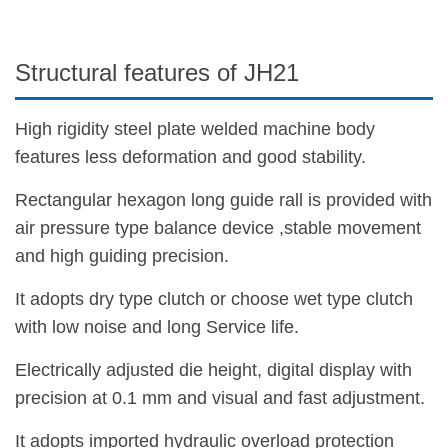
Structural features of JH21
High rigidity steel plate welded machine body
features less deformation and good stability.
Rectangular hexagon long guide rall is provided with
air pressure type balance device ,stable movement
and high guiding precision.
It adopts dry type clutch or choose wet type clutch
with low noise and long Service life.
Electrically adjusted die height, digital display with
precision at 0.1 mm and visual and fast adjustment.
It adopts imported hydraulic overload protection