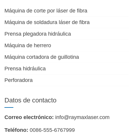
Máquina de corte por láser de fibra
Máquina de soldadura láser de fibra
Prensa plegadora hidráulica
Máquina de herrero
Máquina cortadora de guillotina
Prensa hidráulica
Perforadora
Datos de contacto
Correo electrónico:
info@raymaxlaser.com
Teléfono:
0086-555-6767999