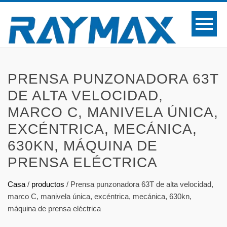
PRENSA PUNZONADORA 63T
DE ALTA VELOCIDAD,
MARCO C, MANIVELA ÚNICA,
EXCÉNTRICA, MECÁNICA,
630KN, MÁQUINA DE
PRENSA ELÉCTRICA
Casa
/
productos
/
Prensa punzonadora 63T de alta velocidad,
marco C, manivela única, excéntrica, mecánica, 630kn,
máquina de prensa eléctrica