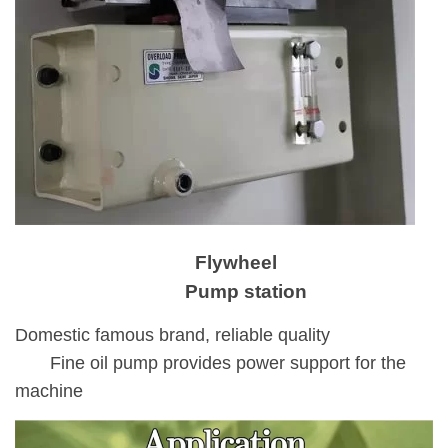
Flywheel
Pump station
Domestic famous brand, reliable quality
Fine oil pump provides power support for the
machine