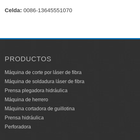
Celda:
0086-13645551070
PRODUCTOS
Máquina de corte por láser de fibra
Máquina de soldadura láser de fibra
Prensa plegadora hidráulica
Máquina de herrero
Máquina cortadora de guillotina
Prensa hidráulica
Perforadora