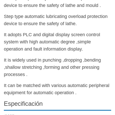
device to ensure the safety of lathe and mould .
Step type automatic lubricating overload protection
device to ensure the safety of lathe.
It adopts PLC and digital display screen control
system with high automatic degree ,simple
operation and fault information display.
It is widely used in punching ,dropping ,bending
,shallow stretching ,forming and other pressing
processes .
It can be matched with various automatic peripheral
equipment for automatic operation .
Especificación