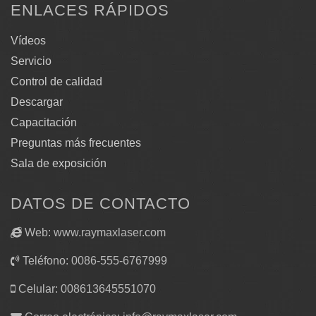
ENLACES RÁPIDOS
Vídeos
Servicio
Control de calidad
Descargar
Capacitación
Preguntas más frecuentes
Sala de exposición
DATOS DE CONTACTO
Web: www.raymaxlaser.com
Teléfono: 0086-555-6767999
Celular: 008613645551070