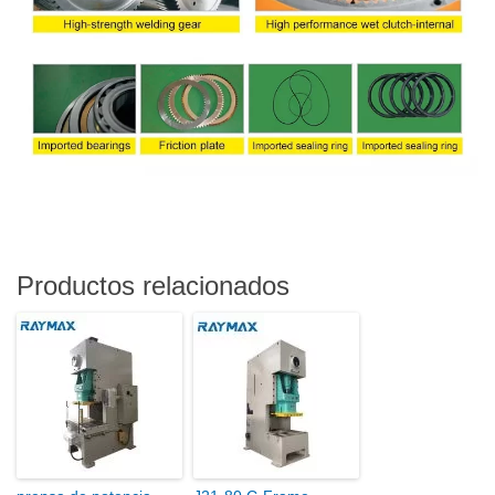
Productos relacionados