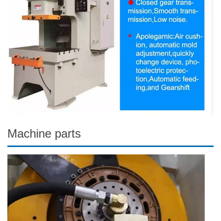
Machine parts