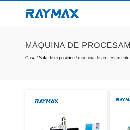
MÁQUINA DE PROCESAM
Casa
/
Sala de exposición
/
máquina de procesamiento 