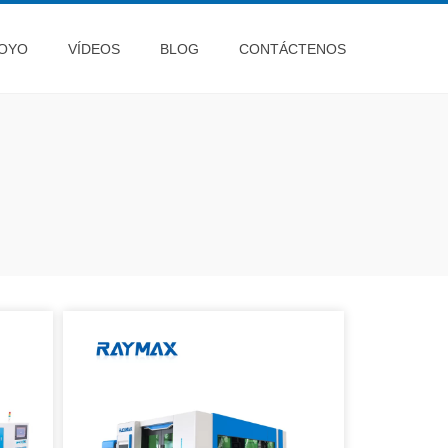
OYO
VÍDEOS
BLOG
CONTÁCTENOS