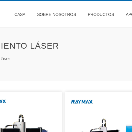
CASA
SOBRE NOSOTROS
PRODUCTOS
AP
IENTO LÁSER
láser