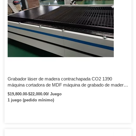
Grabador láser de madera contrachapada CO2 1390
máquina cortadora de MDF máquina de grabado de madera
100w precio
$19,800.00-$22,000.00/ Juego
1 juego (pedido mínimo)