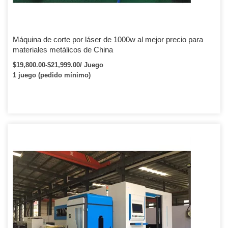
Máquina de corte por láser de 1000w al mejor precio para
materiales metálicos de China
$19,800.00-$21,999.00/ Juego
1 juego (pedido mínimo)