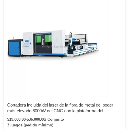
Cortadora incluida del laser de la fibra de metal del poder
más elevado 6000W del CNC con la plataforma del
intercambio
$19,000.00-$36,000.00/ Conjunto
3 juegos (pedido mínimo)