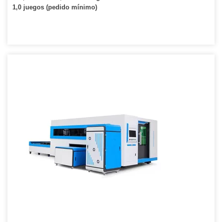
1,0 juegos (pedido mínimo)