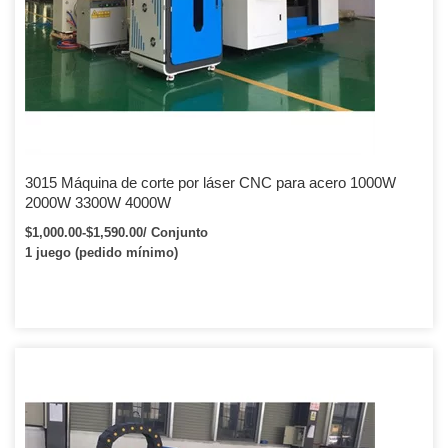
3015 Máquina de corte por láser CNC para acero 1000W
2000W 3300W 4000W
$1,000.00-$1,590.00/ Conjunto
1 juego (pedido mínimo)