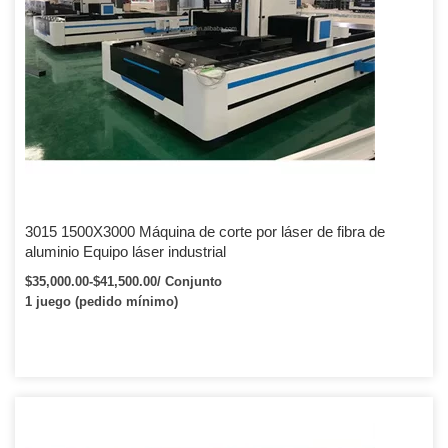
3015 1500X3000 Máquina de corte por láser de fibra de
aluminio Equipo láser industrial
$35,000.00-$41,500.00/ Conjunto
1 juego (pedido mínimo)