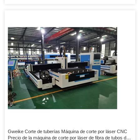
Gweike Corte de tuberías Máquina de corte por láser CNC
Precio de la máquina de corte por láser de fibra de tubos de