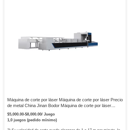
Máquina de corte por láser Máquina de corte por láser Precio
de metal China Jinan Bodor Máquina de corte por láser
1000W Precio/CNC Cortador de fibra por láser Hoja de metal
$5,000.00-$8,000.00/ Juego
1,0 juegos (pedido mínimo)