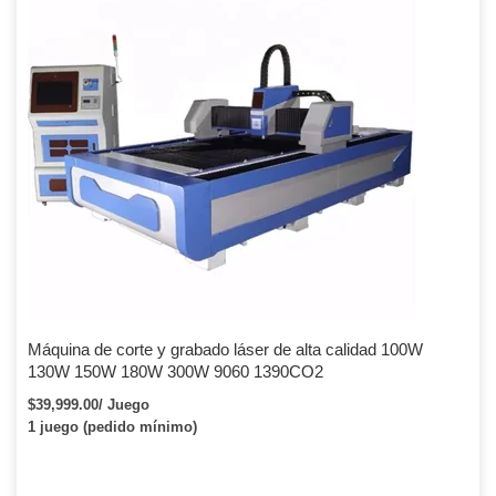
Máquina de corte y grabado láser de alta calidad 100W
130W 150W 180W 300W 9060 1390CO2
$39,999.00/ Juego
1 juego (pedido mínimo)