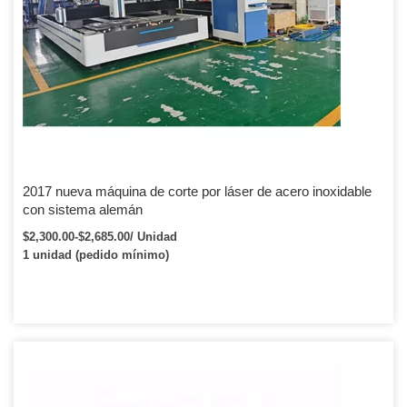
2017 nueva máquina de corte por láser de acero inoxidable
con sistema alemán
$2,300.00-$2,685.00/ Unidad
1 unidad (pedido mínimo)