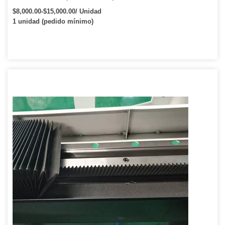
metal
$8,000.00-$15,000.00/ Unidad
1 unidad (pedido mínimo)