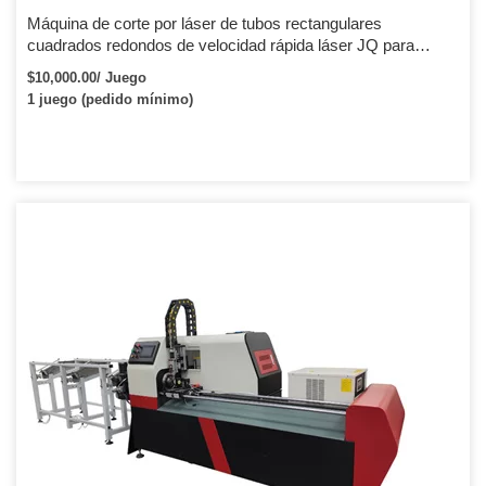
Máquina de corte por láser de tubos rectangulares
cuadrados redondos de velocidad rápida láser JQ para
muebles de metal
$10,000.00/ Juego
1 juego (pedido mínimo)