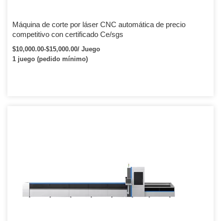
Máquina de corte por láser CNC automática de precio
competitivo con certificado Ce/sgs
$10,000.00-$15,000.00/ Juego
1 juego (pedido mínimo)