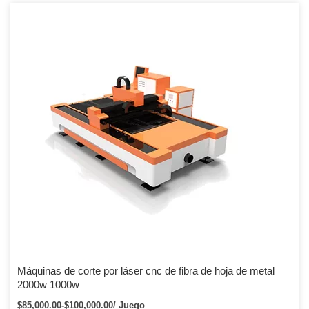
Máquinas de corte por láser cnc de fibra de hoja de metal
2000w 1000w
$85,000.00-$100,000.00/ Juego