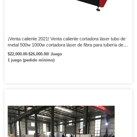
¡Venta caliente 2021! Venta caliente cortadora láser tubo de
metal 500w 1000w cortadora láser de fibra para tubería de
acero inoxidable
$22,000.00-$26,000.00/ Juego
1 juego (pedido mínimo)