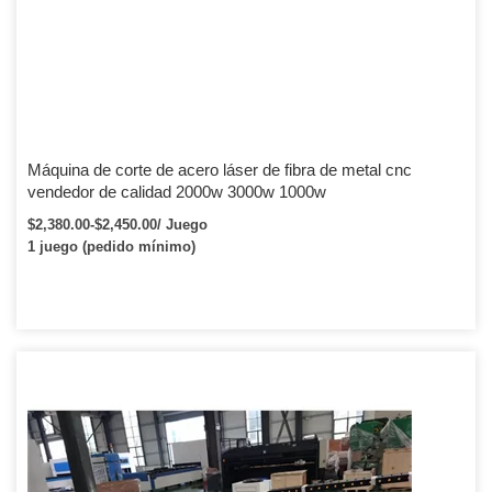
Máquina de corte de acero láser de fibra de metal cnc
vendedor de calidad 2000w 3000w 1000w
$2,380.00-$2,450.00/ Juego
1 juego (pedido mínimo)