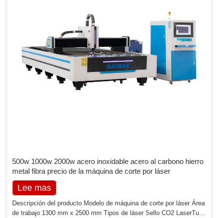
500w 1000w 2000w acero inoxidable acero al carbono hierro
metal fibra precio de la máquina de corte por láser
Lee mas
Descripción del producto Modelo de máquina de corte por láser Área
de trabajo 1300 mm x 2500 mm Tipos de láser Sello CO2 LaserTube