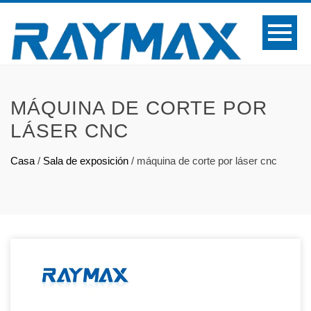
MÁQUINA DE CORTE POR
LÁSER CNC
Casa
/
Sala de exposición
/
máquina de corte por láser cnc