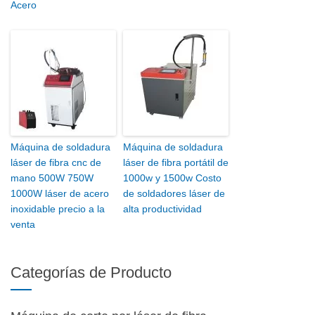
Acero
Máquina de soldadura
Máquina de soldadura
láser de fibra cnc de
láser de fibra portátil de
mano 500W 750W
1000w y 1500w Costo
1000W láser de acero
de soldadores láser de
inoxidable precio a la
alta productividad
venta
Categorías de Producto