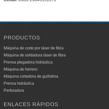
PRODUCTOS
Máquina de corte por láser de fibra
Máquina de soldadura láser de fibra
Prensa plegadora hidráulica
Máquina de herrero
Máquina cortadora de guillotina
Prensa hidráulica
Perforadora
ENLACES RÁPIDOS