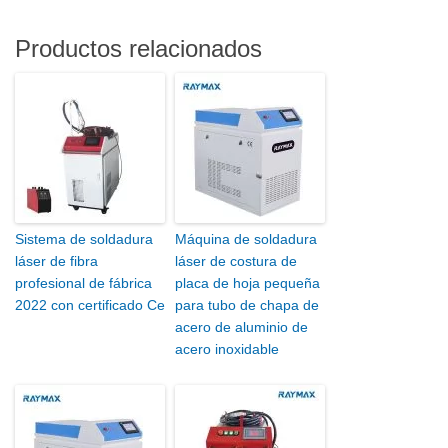
Productos relacionados
Sistema de soldadura
Máquina de soldadura
láser de fibra
láser de costura de
profesional de fábrica
placa de hoja pequeña
2022 con certificado Ce
para tubo de chapa de
acero de aluminio de
acero inoxidable