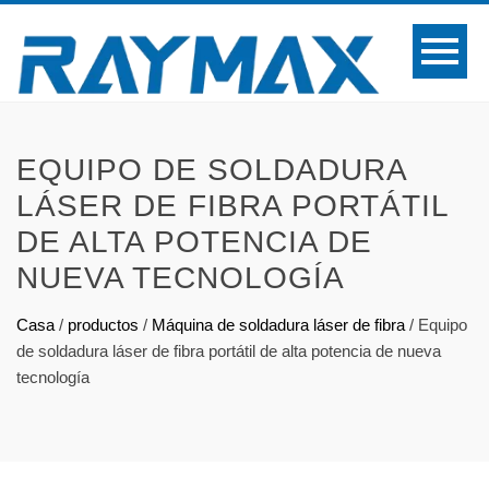
EQUIPO DE SOLDADURA
LÁSER DE FIBRA PORTÁTIL
DE ALTA POTENCIA DE
NUEVA TECNOLOGÍA
Casa
/
productos
/
Máquina de soldadura láser de fibra
/
Equipo
de soldadura láser de fibra portátil de alta potencia de nueva
tecnología