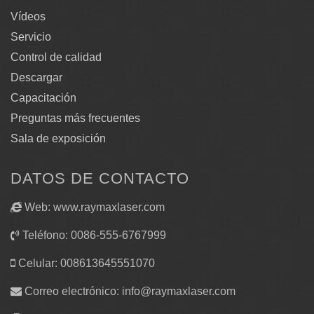
Vídeos
Servicio
Control de calidad
Descargar
Capacitación
Preguntas más frecuentes
Sala de exposición
DATOS DE CONTACTO
Web: www.raymaxlaser.com
Teléfono: 0086-555-6767999
Celular: 008613645551070
Correo electrónico:
info@raymaxlaser.com