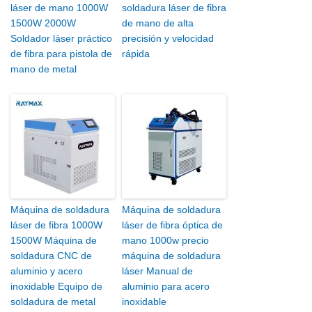
láser de mano 1000W
soldadura láser de fibra
1500W 2000W
de mano de alta
Soldador láser práctico
precisión y velocidad
de fibra para pistola de
rápida
mano de metal
Máquina de soldadura
Máquina de soldadura
láser de fibra 1000W
láser de fibra óptica de
1500W Máquina de
mano 1000w precio
soldadura CNC de
máquina de soldadura
aluminio y acero
láser Manual de
inoxidable Equipo de
aluminio para acero
soldadura de metal
inoxidable