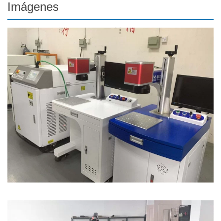
Imágenes