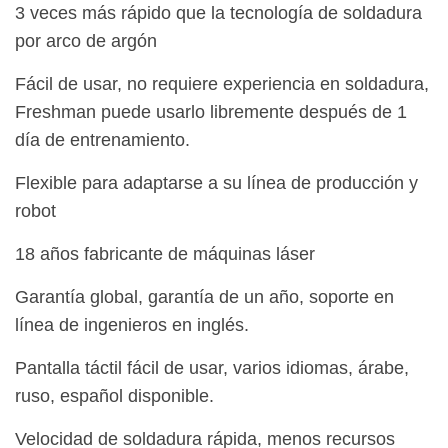
3 veces más rápido que la tecnología de soldadura
por arco de argón
Fácil de usar, no requiere experiencia en soldadura,
Freshman puede usarlo libremente después de 1
día de entrenamiento.
Flexible para adaptarse a su línea de producción y
robot
18 años fabricante de máquinas láser
Garantía global, garantía de un año, soporte en
línea de ingenieros en inglés.
Pantalla táctil fácil de usar, varios idiomas, árabe,
ruso, español disponible.
Velocidad de soldadura rápida, menos recursos