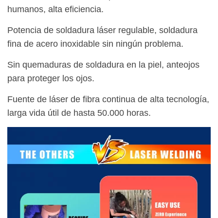
humanos, alta eficiencia.
Potencia de soldadura láser regulable, soldadura
fina de acero inoxidable sin ningún problema.
Sin quemaduras de soldadura en la piel, anteojos
para proteger los ojos.
Fuente de láser de fibra continua de alta tecnología,
larga vida útil de hasta 50.000 horas.