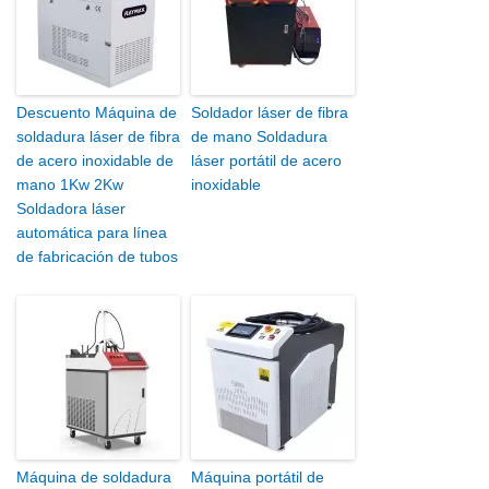
Descuento Máquina de
Soldador láser de fibra
soldadura láser de fibra
de mano Soldadura
de acero inoxidable de
láser portátil de acero
mano 1Kw 2Kw
inoxidable
Soldadora láser
automática para línea
de fabricación de tubos
Máquina de soldadura
Máquina portátil de