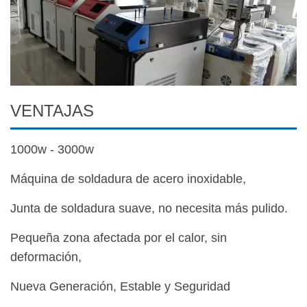
VENTAJAS
1000w - 3000w
Máquina de soldadura de acero inoxidable,
Junta de soldadura suave, no necesita más pulido.
Pequeña zona afectada por el calor, sin
deformación,
Nueva Generación, Estable y Seguridad