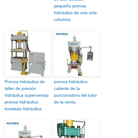
pequeña prensa
hidráulica de una sola
columna
Prensa hidráulica de
prensa hidráulica
taller de presión
caliente de la
hidráulica superventas
punzonadora del tubo
prensa hidráulica
de la venta
tonelada hidráulica