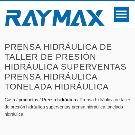
PRENSA HIDRÁULICA DE
TALLER DE PRESIÓN
HIDRÁULICA SUPERVENTAS
PRENSA HIDRÁULICA
TONELADA HIDRÁULICA
Casa
/
productos
/
Prensa hidráulica
/
Prensa hidráulica de taller
de presión hidráulica superventas prensa hidráulica tonelada
hidráulica