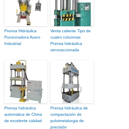
Prensa Hidráulica
Venta caliente Tipo de
Punzonadora Acero
cuatro columnas
Industrial
Prensa hidráulica
servoaccionada
Prensa hidráulica
Prensa hidráulica de
automática de China
compactación de
de excelente calidad
pulvimetalurgia de
precisión