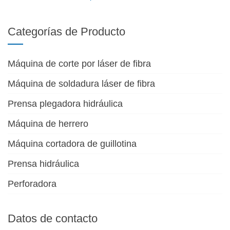
Categorías de Producto
Máquina de corte por láser de fibra
Máquina de soldadura láser de fibra
Prensa plegadora hidráulica
Máquina de herrero
Máquina cortadora de guillotina
Prensa hidráulica
Perforadora
Datos de contacto