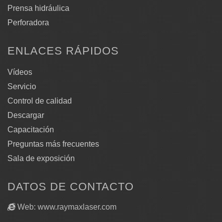
Prensa hidráulica
Perforadora
ENLACES RÁPIDOS
Vídeos
Servicio
Control de calidad
Descargar
Capacitación
Preguntas más frecuentes
Sala de exposición
DATOS DE CONTACTO
Web: www.raymaxlaser.com