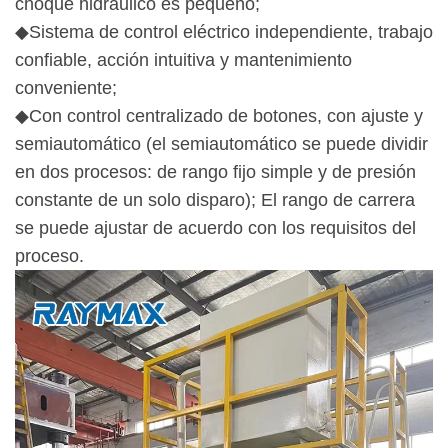
choque hidráulico es pequeño;
◆Sistema de control eléctrico independiente, trabajo
confiable, acción intuitiva y mantenimiento
conveniente;
◆Con control centralizado de botones, con ajuste y
semiautomático (el semiautomático se puede dividir
en dos procesos: de rango fijo simple y de presión
constante de un solo disparo); El rango de carrera
se puede ajustar de acuerdo con los requisitos del
proceso.