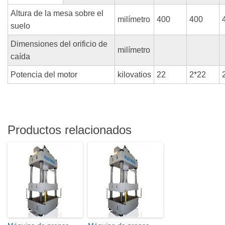
Altura de la mesa sobre el
milímetro
400
400
suelo
Dimensiones del orificio de
milímetro
caída
Potencia del motor
kilovatios
22
2*22
Productos relacionados