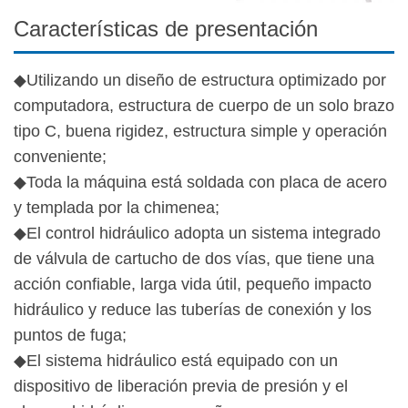
Características de presentación
◆Utilizando un diseño de estructura optimizado por
computadora, estructura de cuerpo de un solo brazo
tipo C, buena rigidez, estructura simple y operación
conveniente;
◆Toda la máquina está soldada con placa de acero
y templada por la chimenea;
◆El control hidráulico adopta un sistema integrado
de válvula de cartucho de dos vías, que tiene una
acción confiable, larga vida útil, pequeño impacto
hidráulico y reduce las tuberías de conexión y los
puntos de fuga;
◆El sistema hidráulico está equipado con un
dispositivo de liberación previa de presión y el