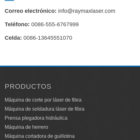
Correo electrónico:
info@raymaxlaser.com
Teléfono:
0086-555-6767999
Celda:
0086-13645551070
PRODUCTOS
Máquina de corte por láser de fibra
Máquina de soldadura láser de fibra
Prensa plegadora hidráulica
Máquina de herrero
Máquina cortadora de guillotina